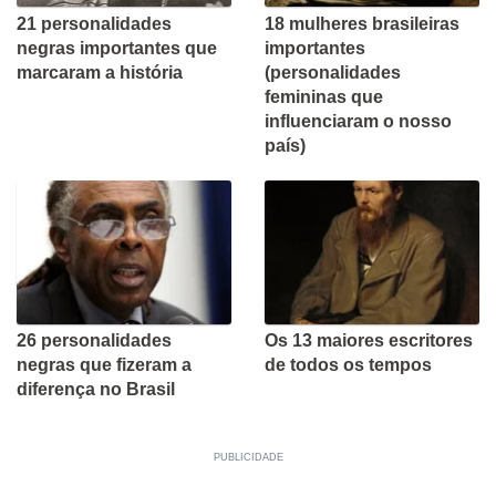
21 personalidades
18 mulheres brasileiras
negras importantes que
importantes
marcaram a história
(personalidades
femininas que
influenciaram o nosso
país)
26 personalidades
Os 13 maiores escritores
negras que fizeram a
de todos os tempos
diferença no Brasil