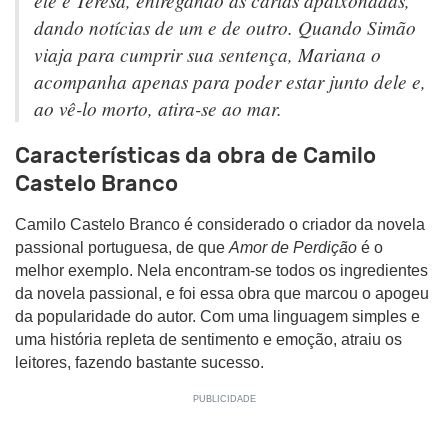
ele e Teresa, entregando as cartas apaixonadas,
dando notícias de um e de outro. Quando Simão
viaja para cumprir sua sentença, Mariana o
acompanha apenas para poder estar junto dele e,
ao vê-lo morto, atira-se ao mar.
Características da obra de Camilo
Castelo Branco
Camilo Castelo Branco é considerado o criador da novela
passional portuguesa, de que
Amor de Perdição
é o
melhor exemplo. Nela encontram-se todos os ingredientes
da novela passional, e foi essa obra que marcou o apogeu
da popularidade do autor. Com uma linguagem simples e
uma história repleta de sentimento e emoção, atraiu os
leitores, fazendo bastante sucesso.