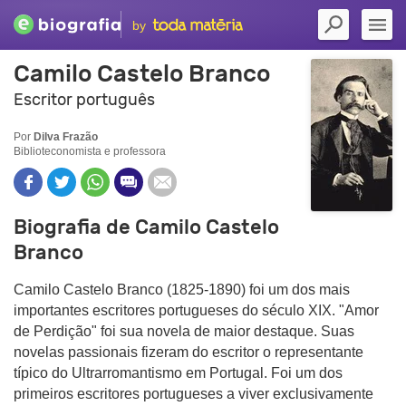
by
Camilo Castelo Branco
Escritor português
Por
Dilva Frazão
Biblioteconomista e professora
Biografia de Camilo Castelo
Branco
Camilo Castelo Branco (1825-1890) foi um dos mais
importantes escritores portugueses do século XIX. "Amor
de Perdição" foi sua novela de maior destaque. Suas
novelas passionais fizeram do escritor o representante
típico do Ultrarromantismo em Portugal. Foi um dos
primeiros escritores portugueses a viver exclusivamente