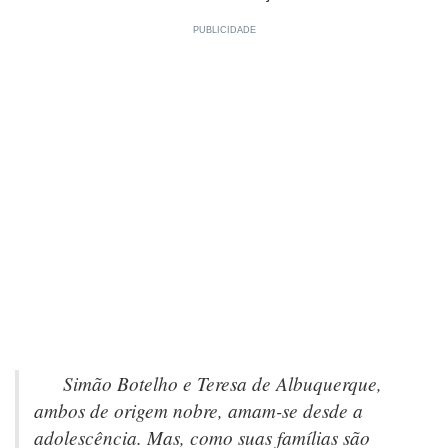
Simão Botelho e Teresa de Albuquerque,
ambos de origem nobre, amam-se desde a
adolescência. Mas, como suas famílias são