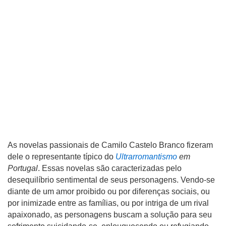
As novelas passionais de Camilo Castelo Branco fizeram
dele o representante típico do
Ultrarromantismo
em
Portugal
. Essas novelas são caracterizadas pelo
desequilíbrio sentimental de seus personagens. Vendo-se
diante de um amor proibido ou por diferenças sociais, ou
por inimizade entre as famílias, ou por intriga de um rival
apaixonado, as personagens buscam a solução para seu