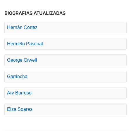
BIOGRAFIAS ATUALIZADAS
Hernán Cortez
Hermeto Pascoal
George Orwell
Garrincha
Ary Barroso
Elza Soares