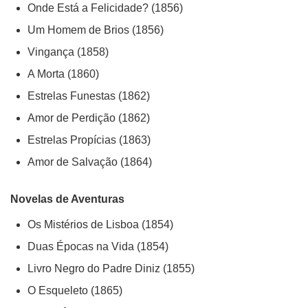
Onde Está a Felicidade? (1856)
Um Homem de Brios (1856)
Vingança (1858)
A Morta (1860)
Estrelas Funestas (1862)
Amor de Perdição (1862)
Estrelas Propícias (1863)
Amor de Salvação (1864)
Novelas de Aventuras
Os Mistérios de Lisboa (1854)
Duas Épocas na Vida (1854)
Livro Negro do Padre Diniz (1855)
O Esqueleto (1865)