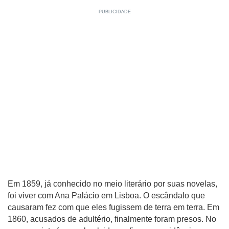
Em 1859, já conhecido no meio literário por suas novelas,
foi viver com Ana Palácio em Lisboa. O escândalo que
causaram fez com que eles fugissem de terra em terra. Em
1860, acusados de adultério, finalmente foram presos. No