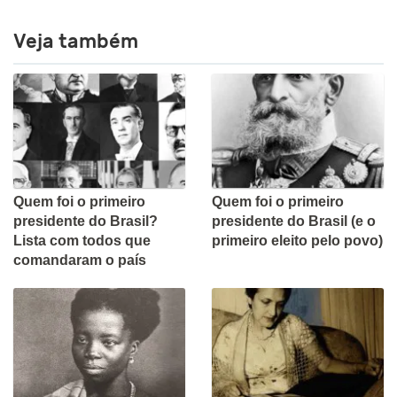
Veja também
Quem foi o primeiro
Quem foi o primeiro
presidente do Brasil?
presidente do Brasil (e o
Lista com todos que
primeiro eleito pelo povo)
comandaram o país