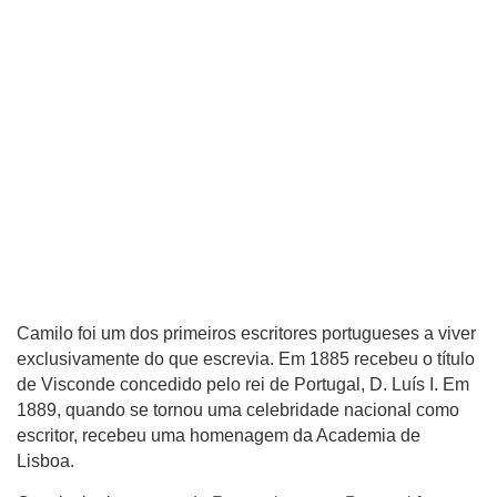
Camilo foi um dos primeiros escritores portugueses a viver
exclusivamente do que escrevia. Em 1885 recebeu o título
de Visconde concedido pelo rei de Portugal, D. Luís I. Em
1889, quando se tornou uma celebridade nacional como
escritor, recebeu uma homenagem da Academia de
Lisboa.