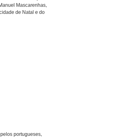
 Manuel Mascarenhas,
 cidade de Natal e do
 pelos portugueses,