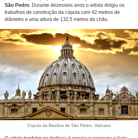
São Pedro
. Durante dezesseis anos o artista dirigiu os
trabalhos de construção da cúpula com 42 metros de
diâmetro e uma altura de 132,5 metros do chão.
Cúpula da Basílica de São Pedro, Vaticano