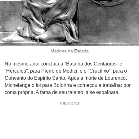
Madona da Escada
No mesmo ano, concluiu a “Batalha dos Centauros” e
“Hércules”, para Pierro de Medici, e o “Crucifixo”, para o
Convento do Espírito Santo. Após a morte de Lourenço,
Michelangelo foi para Bolonha e começou a trabalhar por
conta própria. A fama de seu talento já se espalhara.