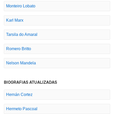
Monteiro Lobato
Karl Marx
Tarsila do Amaral
Romero Britto
Nelson Mandela
BIOGRAFIAS ATUALIZADAS
Hernán Cortez
Hermeto Pascoal