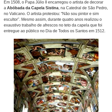
Em 1508, o Papa Júlio II encarregou o artista de decorar
a
Abóbada da Capela Sistina
, na Catedral de São Pedro,
no Vaticano. O artista protestou: “Não sou pintor e sim
escultor". Mesmo assim, durante quatro anos realizou o
exaustivo trabalho de afrescos no teto da capela que foi
entregue ao público no Dia de Todos os Santos em 1512.