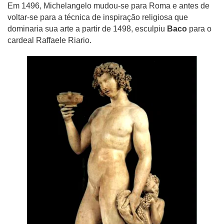
Em 1496, Michelangelo mudou-se para Roma e antes de
voltar-se para a técnica de inspiração religiosa que
dominaria sua arte a partir de 1498, esculpiu
Baco
para o
cardeal Raffaele Riario.