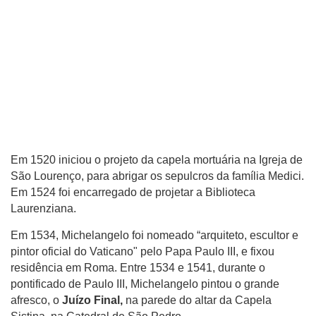
Em 1520 iniciou o projeto da capela mortuária na Igreja de
São Lourenço, para abrigar os sepulcros da família Medici.
Em 1524 foi encarregado de projetar a Biblioteca
Laurenziana.
Em 1534, Michelangelo foi nomeado “arquiteto, escultor e
pintor oficial do Vaticano" pelo Papa Paulo III, e fixou
residência em Roma. Entre 1534 e 1541, durante o
pontificado de Paulo III, Michelangelo pintou o grande
afresco, o
Juízo Final,
na parede do altar da Capela