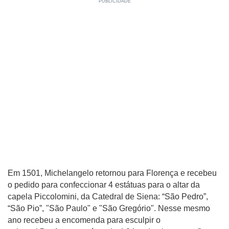
Em 1501, Michelangelo retornou para Florença e recebeu
o pedido para confeccionar 4 estátuas para o altar da
capela Piccolomini, da Catedral de Siena: “São Pedro”,
“São Pio”, "São Paulo" e "São Gregório". Nesse mesmo
ano recebeu a encomenda para esculpir o