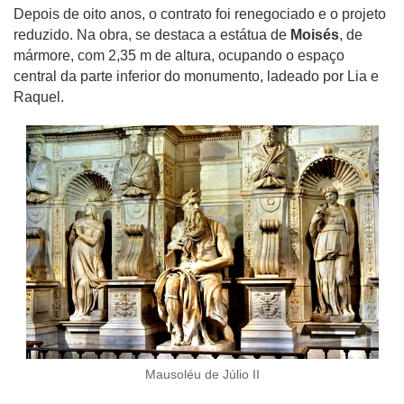
Depois de oito anos, o contrato foi renegociado e o projeto
reduzido. Na obra, se destaca a estátua de
Moisés
, de
mármore, com 2,35 m de altura, ocupando o espaço
central da parte inferior do monumento, ladeado por Lia e
Raquel.
Mausoléu de Júlio II