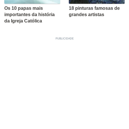
Os 10 papas mais
18 pinturas famosas de
importantes da história
grandes artistas
da Igreja Católica