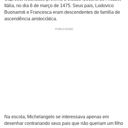
Itália, no dia 6 de março de 1475. Seus pais, Lodovico
Buonarroti e Francesca eram descendentes de família de
ascendência aristocrática.
Na escola, Michelangelo se interessava apenas em
desenhar contrariando seus pais que não queriam um filho