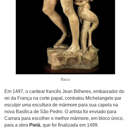
Baco
Em 1497, o cardeal francês Jean Bilheres, embaixador do
rei da França na corte papal, contratou Michelangelo par
esculpir uma escultura de mármore para sua capela na
nova Basílica de São Pedro. O artista foi enviado para
Carrara para escolher o melhor mármore, em bloco único,
para a obra
Pietà
, que foi finalizada em 1499.