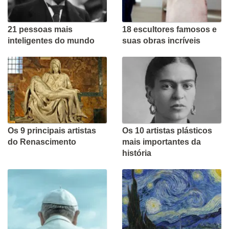
21 pessoas mais
18 escultores famosos e
inteligentes do mundo
suas obras incríveis
Os 9 principais artistas
Os 10 artistas plásticos
do Renascimento
mais importantes da
história