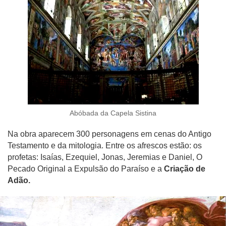
Abóbada da Capela Sistina
Na obra aparecem 300 personagens em cenas do Antigo
Testamento e da mitologia. Entre os afrescos estão:
os
profetas: Isaías, Ezequiel, Jonas, Jeremias e Daniel, O
Pecado Original a Expulsão do Paraíso e a
Criação de
Adão.