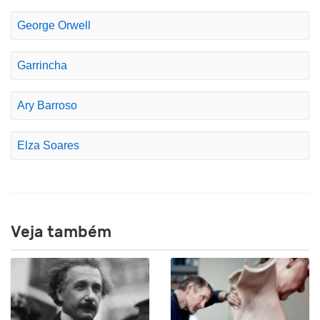
George Orwell
Garrincha
Ary Barroso
Elza Soares
Veja também