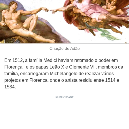
Criação de Adão
Em 1512, a família Medici haviam retomado o poder em
Florença, e os papas Leão X e Clemente VII, membros da
família, encarregaram Michelangelo de realizar vários
projetos em Florença, onde o artista residiu entre 1514 e
1534.