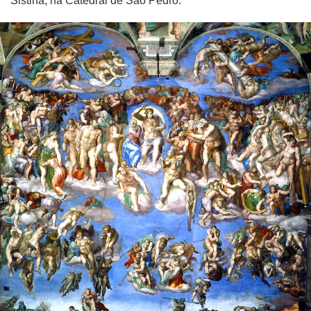
Sistina, na Catedral de São Pedro.