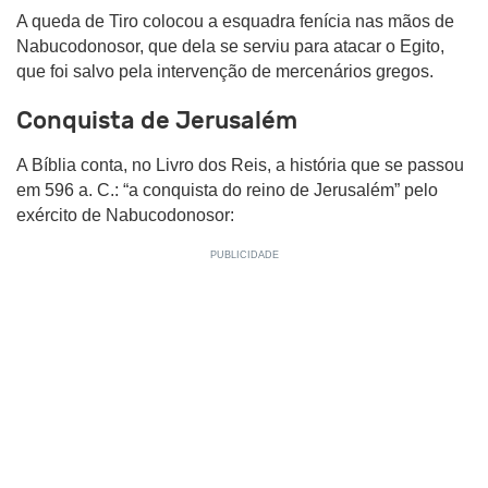
A queda de Tiro colocou a esquadra fenícia nas mãos de
Nabucodonosor, que dela se serviu para atacar o Egito,
que foi salvo pela intervenção de mercenários gregos.
Conquista de Jerusalém
A Bíblia conta, no Livro dos Reis, a história que se passou
em 596 a. C.: “a conquista do reino de Jerusalém” pelo
exército de Nabucodonosor: