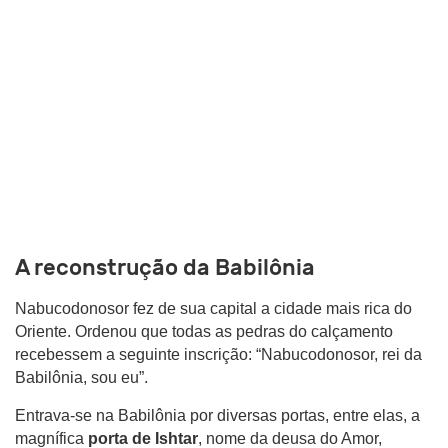
A reconstrução da Babilônia
Nabucodonosor fez de sua capital a cidade mais rica do
Oriente. Ordenou que todas as pedras do calçamento
recebessem a seguinte inscrição: “Nabucodonosor, rei da
Babilônia, sou eu”.
Entrava-se na Babilônia por diversas portas, entre elas, a
magnífica
porta de Ishtar
, nome da deusa do Amor,