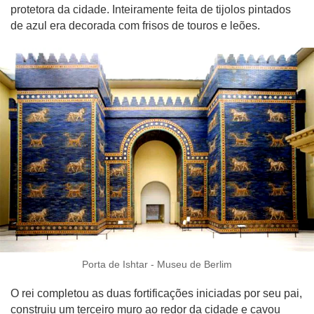
protetora da cidade. Inteiramente feita de tijolos pintados
de azul era decorada com frisos de touros e leões.
Porta de Ishtar - Museu de Berlim
O rei completou as duas fortificações iniciadas por seu pai,
construiu um terceiro muro ao redor da cidade e cavou