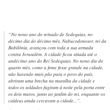
“No nono ano do reinado de Sedequias, no
décimo dia do décimo mês, Nabucodonosor, rei da
Babilônia, avançou com toda a sua armada
contra Jerusalém. A cidade ficou sitiada até o
undécimo ano do Rei Sedequias. No nono dia do
quarto mês, como a fome fosse grande na cidade,
não havendo mais pão para o povo do país,
abriram uma brecha na muralha da cidade e
todos os soldados fugiram à noite pela porta entre
os dois muros, junto ao jardim do rei, enquanto os
caldeus ainda cercavam a cidade...”.