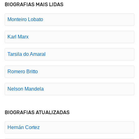
BIOGRAFIAS MAIS LIDAS
Monteiro Lobato
Karl Marx
Tarsila do Amaral
Romero Britto
Nelson Mandela
BIOGRAFIAS ATUALIZADAS
Hernán Cortez