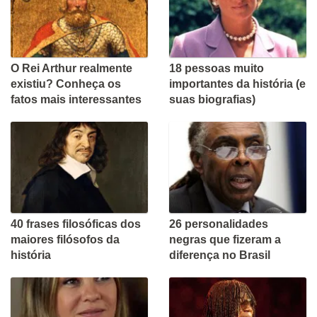
O Rei Arthur realmente
18 pessoas muito
existiu? Conheça os
importantes da história (e
fatos mais interessantes
suas biografias)
40 frases filosóficas dos
26 personalidades
maiores filósofos da
negras que fizeram a
história
diferença no Brasil