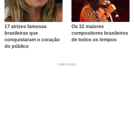
17 atrizes famosas
Os 32 maiores
brasileiras que
compositores brasileiros
conquistaram o coração
de todos os tempos
do público