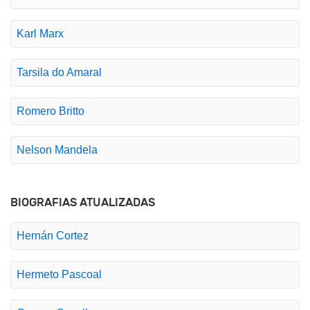
Karl Marx
Tarsila do Amaral
Romero Britto
Nelson Mandela
BIOGRAFIAS ATUALIZADAS
Hernán Cortez
Hermeto Pascoal