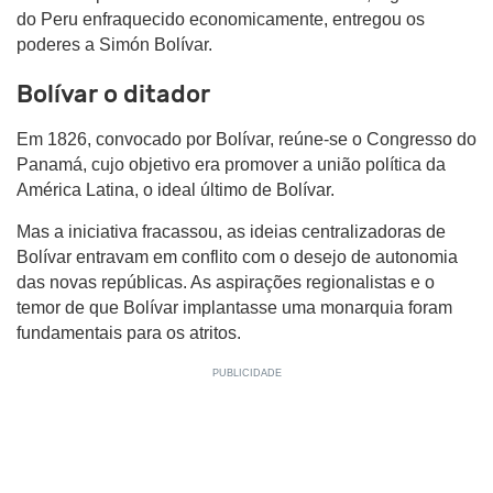
do Peru enfraquecido economicamente, entregou os
poderes a Simón Bolívar.
Bolívar o ditador
Em 1826, convocado por Bolívar, reúne-se o Congresso do
Panamá, cujo objetivo era promover a união política da
América Latina, o ideal último de Bolívar.
Mas a iniciativa fracassou, as ideias centralizadoras de
Bolívar entravam em conflito com o desejo de autonomia
das novas repúblicas. As aspirações regionalistas e o
temor de que Bolívar implantasse uma monarquia foram
fundamentais para os atritos.