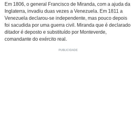
Em 1806, o general Francisco de Miranda, com a ajuda da
Inglaterra, invadiu duas vezes a Venezuela. Em 1811 a
Venezuela declarou-se independente, mas pouco depois
foi sacudida por uma guerra civil. Miranda que é declarado
ditador é deposto e substituído por Monteverde,
comandante do exército real.