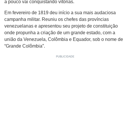
a pouco vai conquistando vitórias.
Em fevereiro de 1819 deu início a sua mais audaciosa
campanha militar. Reuniu os chefes das províncias
venezuelanas e apresentou seu projeto de constituição
onde propunha a criação de um grande estado, com a
união da Venezuela, Colômbia e Equador, sob o nome de
“Grande Colômbia”.