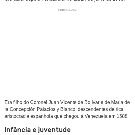
Era filho do Coronel Juan Vicente de Bolívar e de Maria de
la Concepción Palacios y Blanco, descendentes de rica
aristocracia espanhola que chegou à Venezuela em 1588.
Infância e juventude