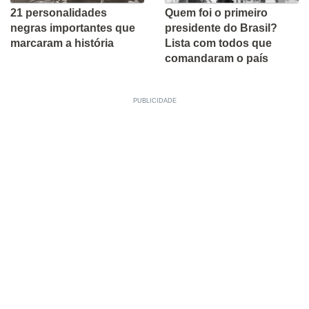
21 personalidades
Quem foi o primeiro
negras importantes que
presidente do Brasil?
marcaram a história
Lista com todos que
comandaram o país