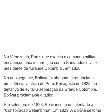
Na Venezuela, Páez, que exercia o comando militar,
encabeçou uma insurreição contra Santander, o vice-
presidente da “Grande Colômbia”, em 1826.
No ano seguinte, Bolívar foi obrigado a renunciar a
presidência vitalícia do Peru. Em agosto de 1828, na
tentativa de evitar a separação da Grande Colômbia,
Bolívar proclama-se ditador.
Em setembro de 1828, Bolívar sofre um atentado a
“Conspiração Setembrina”. Em 1829, A Bolívia se torna