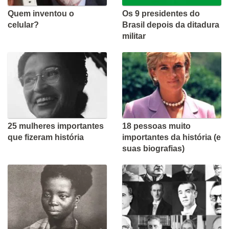
Quem inventou o
Os 9 presidentes do
celular?
Brasil depois da ditadura
militar
25 mulheres importantes
18 pessoas muito
que fizeram história
importantes da história (e
suas biografias)