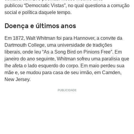
publicou “Democratic Vistas”, no qual questiona a corrução
social e política daquele tempo.
Doença e últimos anos
Em 1872, Walt Whitman foi para Hannover, a convite da
Dartmouth College, uma universidade de tradições
liberais, onde leu “As a Song Bird on Pinions Free”. Em
janeiro do ano seguinte, Whitman sofreu uma paralisia que
lhe afeta o lado esquerdo do corpo. Em maio perdeu sua
mãe e, se mudou para casa de seu irmão, em Camden,
New Jersey.