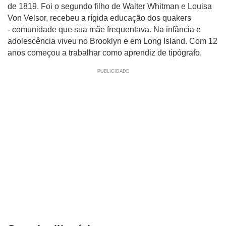
de 1819. Foi o segundo filho de Walter Whitman e Louisa
Von Velsor, recebeu a rígida educação dos quakers
- comunidade que sua mãe frequentava. Na infância e
adolescência viveu no Brooklyn e em Long Island. Com 12
anos começou a trabalhar como aprendiz de tipógrafo.