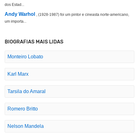
dos Estad...
Andy Warhol
, (1928-1987) foi um pintor e cineasta norte-americano,
um importa...
BIOGRAFIAS MAIS LIDAS
Monteiro Lobato
Karl Marx
Tarsila do Amaral
Romero Britto
Nelson Mandela