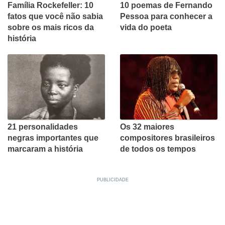
Família Rockefeller: 10
10 poemas de Fernando
fatos que você não sabia
Pessoa para conhecer a
sobre os mais ricos da
vida do poeta
história
21 personalidades
Os 32 maiores
negras importantes que
compositores brasileiros
marcaram a história
de todos os tempos