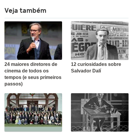
Veja também
24 maiores diretores de
12 curiosidades sobre
cinema de todos os
Salvador Dalí
tempos (e seus primeiros
passos)