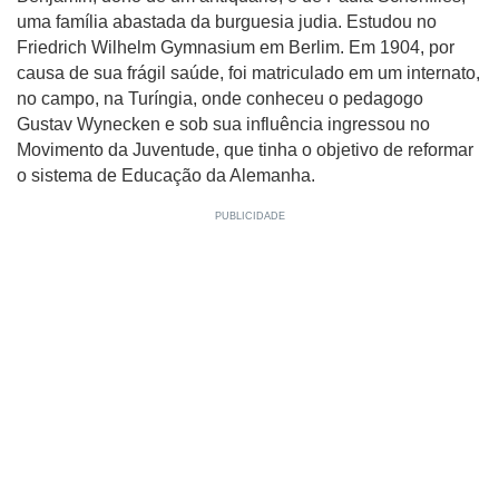
uma família abastada da burguesia judia. Estudou no
Friedrich Wilhelm Gymnasium em Berlim. Em 1904, por
causa de sua frágil saúde, foi matriculado em um internato,
no campo, na Turíngia, onde conheceu o pedagogo
Gustav Wynecken e sob sua influência ingressou no
Movimento da Juventude, que tinha o objetivo de reformar
o sistema de Educação da Alemanha.