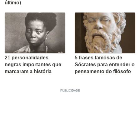
último)
21 personalidades
5 frases famosas de
negras importantes que
Sócrates para entender o
marcaram a história
pensamento do filósofo