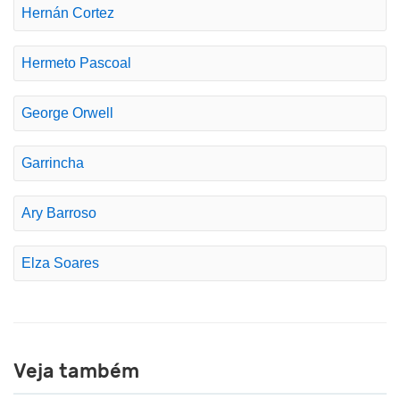
Hernán Cortez
Hermeto Pascoal
George Orwell
Garrincha
Ary Barroso
Elza Soares
Veja também