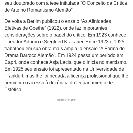
seu doutorado com a tese intitulada “O Conceito da Crítica
de Arte no Romantismo Alemão”.
De volta a Berlim publicou o ensaio “As Afinidades
Eletivas de Goethe” (1922), onde faz importantes
considerações sobre o papel do crítico. Em 1923 conhece
Theodor Adorno e Siegfried Kracauer. Entre 1923 e 1925
trabalhou em sua obra mais ampla, o ensaio “A Forma do
Drama Barroco Alemão”. Em 1924 passa um período em
Capri, onde conhece Asja Lacis, que o inicia no marxismo.
Em 1925 seu ensaio foi apresentado na Universidade de
Frankfurt, mas lhe foi negada a licença profissional que lhe
permitiria o acesso à docência do Departamento de
Estética.