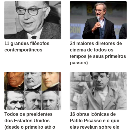
11 grandes filósofos
24 maiores diretores de
contemporâneos
cinema de todos os
tempos (e seus primeiros
passos)
Todos os presidentes
16 obras icônicas de
dos Estados Unidos
Pablo Picasso e o que
(desde o primeiro até o
elas revelam sobre ele