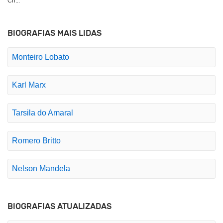
Cri...
BIOGRAFIAS MAIS LIDAS
Monteiro Lobato
Karl Marx
Tarsila do Amaral
Romero Britto
Nelson Mandela
BIOGRAFIAS ATUALIZADAS