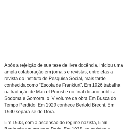
Após a rejeição de sua tese de livre docência, iniciou uma
ampla colaboração em jornais e revistas, entre elas a
revista do Instituto de Pesquisa Social, mais tarde
conhecida como “Escola de Frankfurt”. Em 1926 trabalha
na tradução de Marcel Proust e no final do ano publica
Sodoma e Gomorra, o IV volume da obra Em Busca do
Tempo Perdido. Em 1929 conhece Bertold Brecht. Em
1930 separa-se de Dora.
Em 1933, com a ascensão do regime nazista, Emil