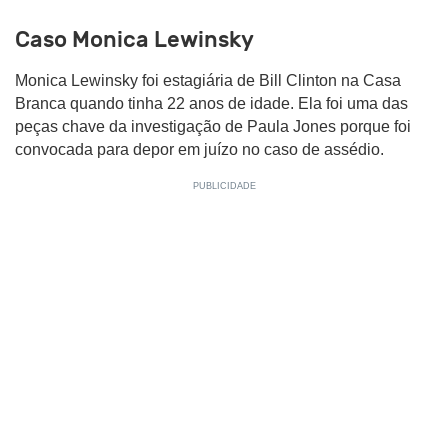
Caso Monica Lewinsky
Monica Lewinsky foi estagiária de Bill Clinton na Casa
Branca quando tinha 22 anos de idade. Ela foi uma das
peças chave da investigação de Paula Jones porque foi
convocada para depor em juízo no caso de assédio.