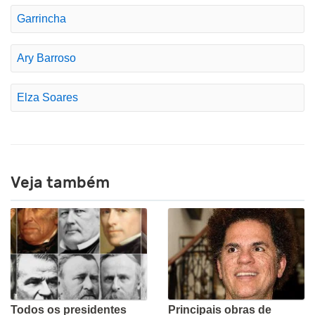
Garrincha
Ary Barroso
Elza Soares
Veja também
Todos os presidentes
Principais obras de