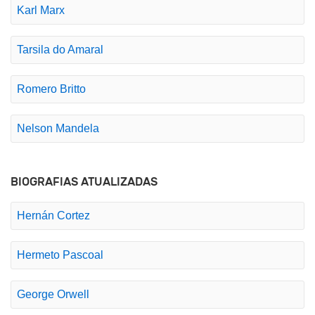
Karl Marx
Tarsila do Amaral
Romero Britto
Nelson Mandela
BIOGRAFIAS ATUALIZADAS
Hernán Cortez
Hermeto Pascoal
George Orwell