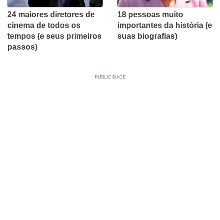
24 maiores diretores de
18 pessoas muito
cinema de todos os
importantes da história (e
tempos (e seus primeiros
suas biografias)
passos)