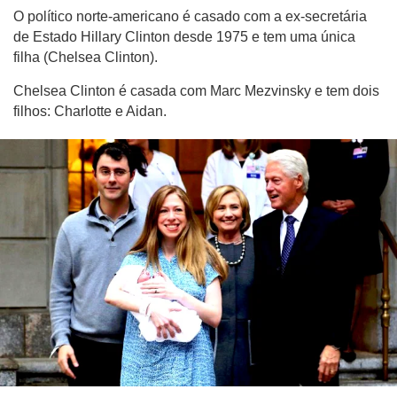
O político norte-americano é casado com a ex-secretária
de Estado Hillary Clinton desde 1975 e tem uma única
filha (Chelsea Clinton).
Chelsea Clinton é casada com Marc Mezvinsky e tem dois
filhos: Charlotte e Aidan.