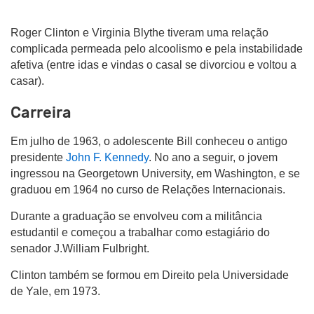
Roger Clinton e Virginia Blythe tiveram uma relação
complicada permeada pelo alcoolismo e pela instabilidade
afetiva (entre idas e vindas o casal se divorciou e voltou a
casar).
Carreira
Em julho de 1963, o adolescente Bill conheceu o antigo
presidente
John F. Kennedy
. No ano a seguir, o jovem
ingressou na Georgetown University, em Washington, e se
graduou em 1964 no curso de Relações Internacionais.
Durante a graduação se envolveu com a militância
estudantil e começou a trabalhar como estagiário do
senador J.William Fulbright.
Clinton também se formou em Direito pela Universidade
de Yale, em 1973.