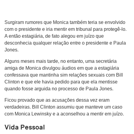
Surgiram rumores que Monica também teria se envolvido
com o presidente e iria mentir em tribunal para protegê-lo.
A então estagiária, de fato alegou em juízo que
desconhecia qualquer relação entre o presidente e Paula
Jones.
Alguns meses mais tarde, no entanto, uma secretária
amiga de Monica divulgou áudios em que a estagiária
confessava que mantinha sim relações sexuais com Bill
Clinton e que ele havia pedido para que ela mentisse
quando fosse arguida no processo de Paula Jones.
Ficou provado que as acusações dessa vez eram
verdadeiras. Bill Clinton assumiu que manteve um caso
com Monica Lewinsky e a aconselhou a mentir em juízo.
Vida Pessoal