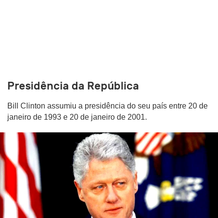
Presidência da República
Bill Clinton assumiu a presidência do seu país entre 20 de
janeiro de 1993 e 20 de janeiro de 2001.