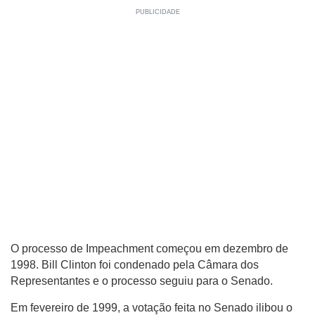
O processo de Impeachment começou em dezembro de
1998. Bill Clinton foi condenado pela Câmara dos
Representantes e o processo seguiu para o Senado.
Em fevereiro de 1999, a votação feita no Senado ilibou o