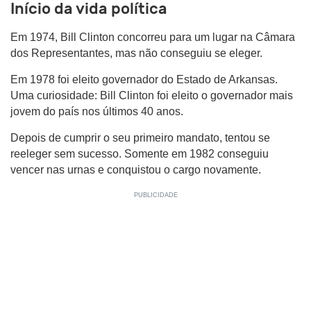
Início da vida política
Em 1974, Bill Clinton concorreu para um lugar na Câmara
dos Representantes, mas não conseguiu se eleger.
Em 1978 foi eleito governador do Estado de Arkansas.
Uma curiosidade: Bill Clinton foi eleito o governador mais
jovem do país nos últimos 40 anos.
Depois de cumprir o seu primeiro mandato, tentou se
reeleger sem sucesso. Somente em 1982 conseguiu
vencer nas urnas e conquistou o cargo novamente.