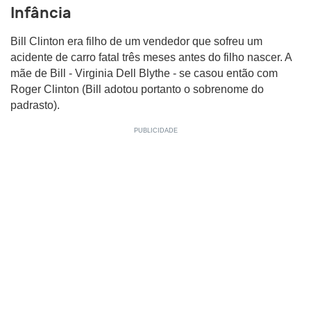
Infância
Bill Clinton era filho de um vendedor que sofreu um
acidente de carro fatal três meses antes do filho nascer. A
mãe de Bill - Virginia Dell Blythe - se casou então com
Roger Clinton (Bill adotou portanto o sobrenome do
padrasto).