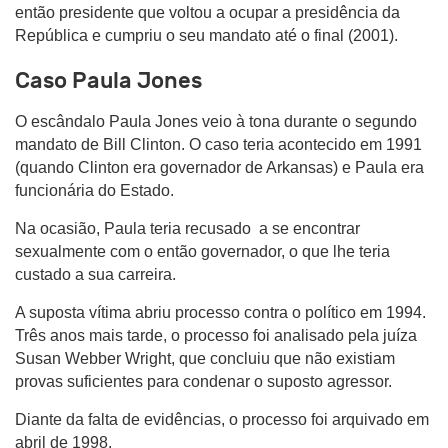
então presidente que voltou a ocupar a presidência da
República e cumpriu o seu mandato até o final (2001).
Caso Paula Jones
O escândalo Paula Jones veio à tona durante o segundo
mandato de Bill Clinton. O caso teria acontecido em 1991
(quando Clinton era governador de Arkansas) e Paula era
funcionária do Estado.
Na ocasião, Paula teria recusado a se encontrar
sexualmente com o então governador, o que lhe teria
custado a sua carreira.
A suposta vítima abriu processo contra o político em 1994.
Três anos mais tarde, o processo foi analisado pela juíza
Susan Webber Wright, que concluiu que não existiam
provas suficientes para condenar o suposto agressor.
Diante da falta de evidências, o processo foi arquivado em
abril de 1998.