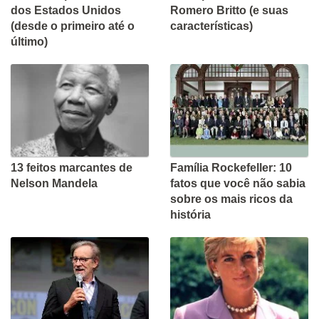
dos Estados Unidos
Romero Britto (e suas
(desde o primeiro até o
características)
último)
13 feitos marcantes de
Família Rockefeller: 10
Nelson Mandela
fatos que você não sabia
sobre os mais ricos da
história