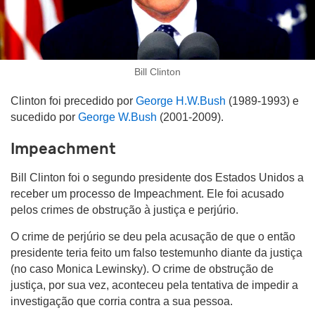
Bill Clinton
Clinton foi precedido por
George H.W.Bush
(1989-1993) e
sucedido por
George W.Bush
(2001-2009).
Impeachment
Bill Clinton foi o segundo presidente dos Estados Unidos a
receber um processo de Impeachment. Ele foi acusado
pelos crimes de obstrução à justiça e perjúrio.
O crime de perjúrio se deu pela acusação de que o então
presidente teria feito um falso testemunho diante da justiça
(no caso Monica Lewinsky). O crime de obstrução de
justiça, por sua vez, aconteceu pela tentativa de impedir a
investigação que corria contra a sua pessoa.