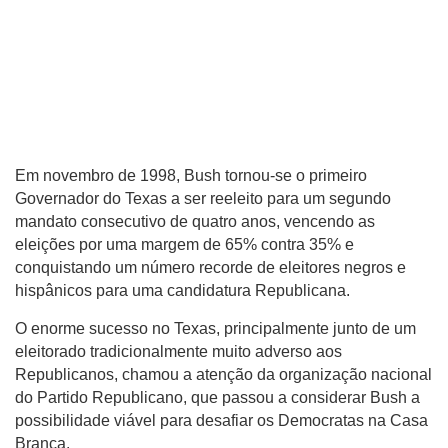
Em novembro de 1998, Bush tornou-se o primeiro
Governador do Texas a ser reeleito para um segundo
mandato consecutivo de quatro anos, vencendo as
eleições por uma margem de 65% contra 35% e
conquistando um número recorde de eleitores negros e
hispânicos para uma candidatura Republicana.
O enorme sucesso no Texas, principalmente junto de um
eleitorado tradicionalmente muito adverso aos
Republicanos, chamou a atenção da organização nacional
do Partido Republicano, que passou a considerar Bush a
possibilidade viável para desafiar os Democratas na Casa
Branca.