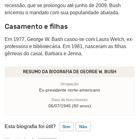
recessão, que se prolongou até junho de 2009. Bush
encerrou o mandato com sua popularidade abalada.
Casamento e filhas
Em 1977, George W. Bash casou-se com Laura Welch, ex-
professora e bibliotecária. Em 1981, nasceram as filhas
gêmeas do casal, Barbara e Jenna.
RESUMO DA BIOGRAFIA DE
GEORGE W. BUSH
Ocupação
Ex-presidente norte-americano
Data do Nascimento
06/07/1946 (80 anos)
Esta biografia foi útil?
Sim
Não