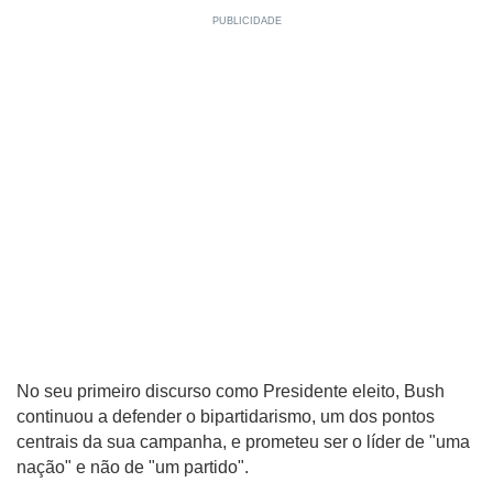
No seu primeiro discurso como Presidente eleito, Bush
continuou a defender o bipartidarismo, um dos pontos
centrais da sua campanha, e prometeu ser o líder de "uma
nação" e não de "um partido".