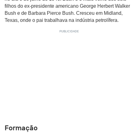
filhos do ex-presidente americano George Herbert Walker
Bush e de Barbara Pierce Bush. Cresceu em Midland,
Texas, onde o pai trabalhava na indústria petrolífera.
Formação