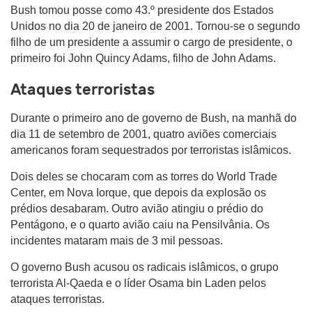
Bush tomou posse como 43.º presidente dos Estados
Unidos no dia 20 de janeiro de 2001. Tornou-se o segundo
filho de um presidente a assumir o cargo de presidente, o
primeiro foi John Quincy Adams, filho de John Adams.
Ataques terroristas
Durante o primeiro ano de governo de Bush, na manhã do
dia 11 de setembro de 2001, quatro aviões comerciais
americanos foram sequestrados por terroristas islâmicos.
Dois deles se chocaram com as torres do World Trade
Center, em Nova Iorque, que depois da explosão os
prédios desabaram. Outro avião atingiu o prédio do
Pentágono, e o quarto avião caiu na Pensilvânia. Os
incidentes mataram mais de 3 mil pessoas.
O governo Bush acusou os radicais islâmicos, o grupo
terrorista Al-Qaeda e o líder Osama bin Laden pelos
ataques terroristas.