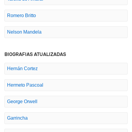
Romero Britto
Nelson Mandela
BIOGRAFIAS ATUALIZADAS
Hernán Cortez
Hermeto Pascoal
George Orwell
Garrincha