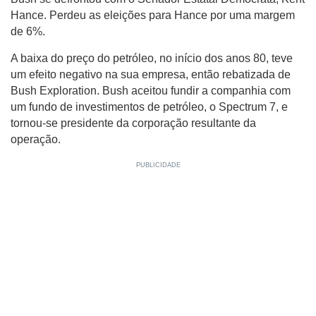
Hance. Perdeu as eleições para Hance por uma margem
de 6%.
A baixa do preço do petróleo, no início dos anos 80, teve
um efeito negativo na sua empresa, então rebatizada de
Bush Exploration. Bush aceitou fundir a companhia com
um fundo de investimentos de petróleo, o Spectrum 7, e
tornou-se presidente da corporação resultante da
operação.