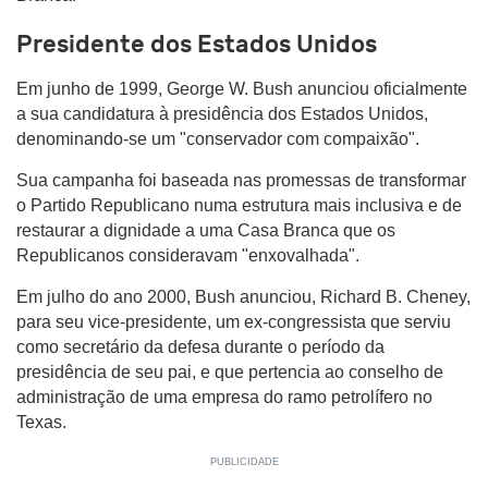
Presidente dos Estados Unidos
Em junho de 1999, George W. Bush anunciou oficialmente
a sua candidatura à presidência dos Estados Unidos,
denominando-se um "conservador com compaixão".
Sua campanha foi baseada nas promessas de transformar
o Partido Republicano numa estrutura mais inclusiva e de
restaurar a dignidade a uma Casa Branca que os
Republicanos consideravam "enxovalhada".
Em julho do ano 2000, Bush anunciou, Richard B. Cheney,
para seu vice-presidente, um ex-congressista que serviu
como secretário da defesa durante o período da
presidência de seu pai, e que pertencia ao conselho de
administração de uma empresa do ramo petrolífero no
Texas.