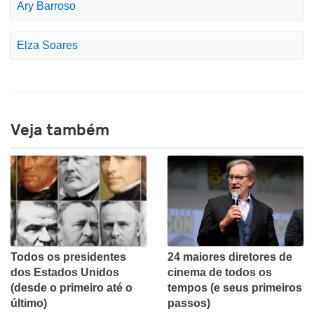
Ary Barroso
Elza Soares
Veja também
Todos os presidentes
24 maiores diretores de
dos Estados Unidos
cinema de todos os
(desde o primeiro até o
tempos (e seus primeiros
último)
passos)