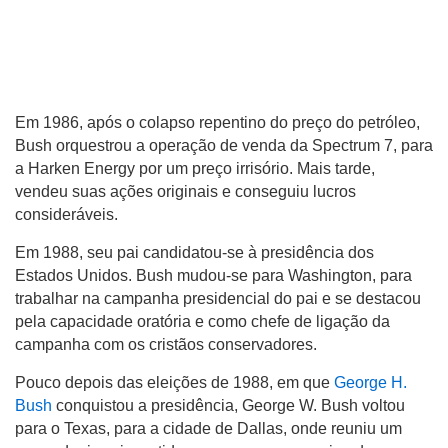
Em 1986, após o colapso repentino do preço do petróleo,
Bush orquestrou a operação de venda da Spectrum 7, para
a Harken Energy por um preço irrisório. Mais tarde,
vendeu suas ações originais e conseguiu lucros
consideráveis.
Em 1988, seu pai candidatou-se à presidência dos
Estados Unidos. Bush mudou-se para Washington, para
trabalhar na campanha presidencial do pai e se destacou
pela capacidade oratória e como chefe de ligação da
campanha com os cristãos conservadores.
Pouco depois das eleições de 1988, em que
George H.
Bush
conquistou a presidência, George W. Bush voltou
para o Texas, para a cidade de Dallas, onde reuniu um