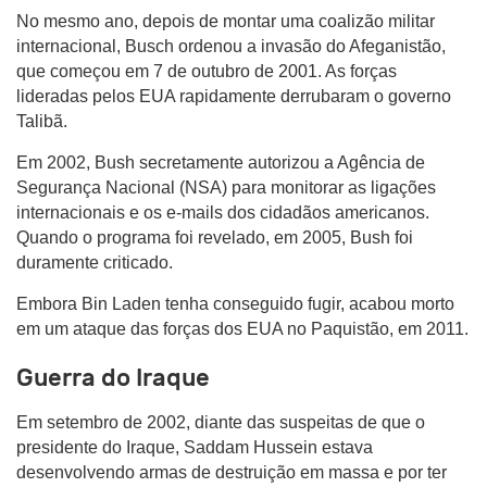
No mesmo ano, depois de montar uma coalizão militar
internacional, Busch ordenou a invasão do Afeganistão,
que começou em 7 de outubro de 2001. As forças
lideradas pelos EUA rapidamente derrubaram o governo
Talibã.
Em 2002, Bush secretamente autorizou a Agência de
Segurança Nacional (NSA) para monitorar as ligações
internacionais e os e-mails dos cidadãos americanos.
Quando o programa foi revelado, em 2005, Bush foi
duramente criticado.
Embora Bin Laden tenha conseguido fugir, acabou morto
em um ataque das forças dos EUA no Paquistão, em 2011.
Guerra do Iraque
Em setembro de 2002, diante das suspeitas de que o
presidente do Iraque, Saddam Hussein estava
desenvolvendo armas de destruição em massa e por ter