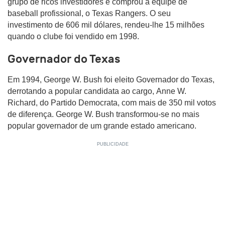
grupo de ricos investidores e comprou a equipe de
baseball profissional, o Texas Rangers. O seu
investimento de 606 mil dólares, rendeu-lhe 15 milhões
quando o clube foi vendido em 1998.
Governador do Texas
Em 1994, George W. Bush foi eleito Governador do Texas,
derrotando a popular candidata ao cargo, Anne W.
Richard, do Partido Democrata, com mais de 350 mil votos
de diferença. George W. Bush transformou-se no mais
popular governador de um grande estado americano.