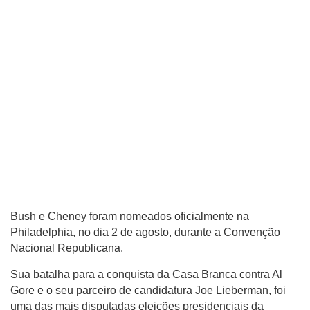
Bush e Cheney foram nomeados oficialmente na
Philadelphia, no dia 2 de agosto, durante a Convenção
Nacional Republicana.
Sua batalha para a conquista da Casa Branca contra Al
Gore e o seu parceiro de candidatura Joe Lieberman, foi
uma das mais disputadas eleições presidenciais da