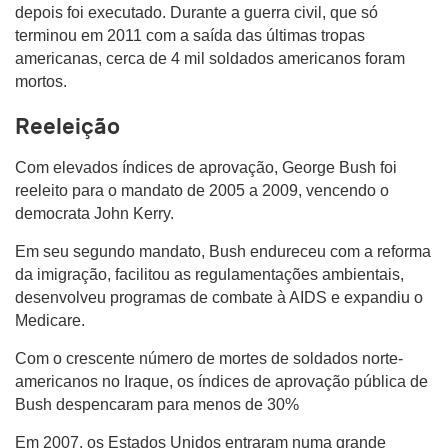
depois foi executado. Durante a guerra civil, que só
terminou em 2011 com a saída das últimas tropas
americanas, cerca de 4 mil soldados americanos foram
mortos.
Reeleição
Com elevados índices de aprovação, George Bush foi
reeleito para o mandato de 2005 a 2009, vencendo o
democrata John Kerry.
Em seu segundo mandato, Bush endureceu com a reforma
da imigração, facilitou as regulamentações ambientais,
desenvolveu programas de combate à AIDS e expandiu o
Medicare.
Com o crescente número de mortes de soldados norte-
americanos no Iraque, os índices de aprovação pública de
Bush despencaram para menos de 30%
Em 2007, os Estados Unidos entraram numa grande