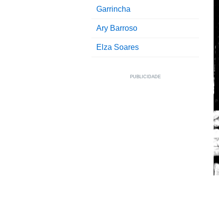
Garrincha
Ary Barroso
Elza Soares