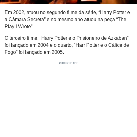
Em 2002, atuou no segundo filme da série, “Harry Potter e
a Câmara Secreta” e no mesmo ano atuou na peça “The
Play I Wrote”.
O terceiro filme, “Harry Potter e o Prisioneiro de Azkaban”
foi lançado em 2004 e o quarto, “Harr Potter e o Cálice de
Fogo” foi lançado em 2005.