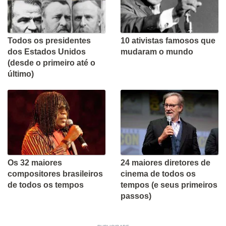
Todos os presidentes
10 ativistas famosos que
dos Estados Unidos
mudaram o mundo
(desde o primeiro até o
último)
Os 32 maiores
24 maiores diretores de
compositores brasileiros
cinema de todos os
de todos os tempos
tempos (e seus primeiros
passos)