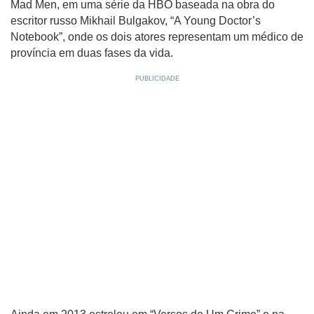
Mad Men, em uma série da HBO baseada na obra do
escritor russo Mikhail Bulgakov, “A Young Doctor’s
Notebook”, onde os dois atores representam um médico de
província em duas fases da vida.