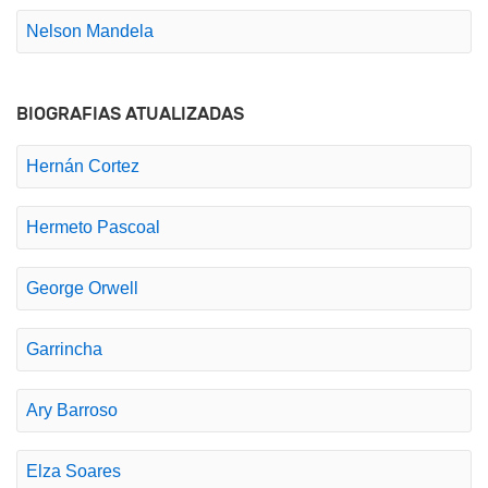
Nelson Mandela
BIOGRAFIAS ATUALIZADAS
Hernán Cortez
Hermeto Pascoal
George Orwell
Garrincha
Ary Barroso
Elza Soares