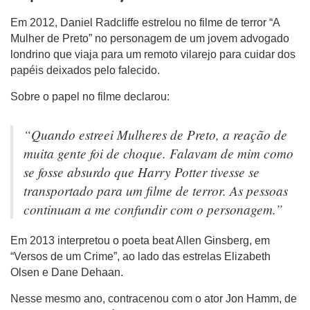
Em 2012, Daniel Radcliffe estrelou no filme de terror “A
Mulher de Preto” no personagem de um jovem advogado
londrino que viaja para um remoto vilarejo para cuidar dos
papéis deixados pelo falecido.
Sobre o papel no filme declarou:
“Quando estreei Mulheres de Preto, a reação de
muita gente foi de choque. Falavam de mim como
se fosse absurdo que Harry Potter tivesse se
transportado para um filme de terror. As pessoas
continuam a me confundir com o personagem.”
Em 2013 interpretou o poeta beat Allen Ginsberg, em
“Versos de um Crime”, ao lado das estrelas Elizabeth
Olsen e Dane Dehaan.
Nesse mesmo ano, contracenou com o ator Jon Hamm, de