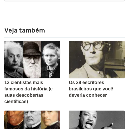
Veja também
12 cientistas mais
Os 28 escritores
famosos da história (e
brasileiros que você
suas descobertas
deveria conhecer
científicas)