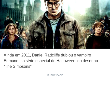
Ainda em 2011, Daniel Radcliffe dublou o vampiro
Edmund, na série especial de Halloween, do desenho
“The Simpsons”.