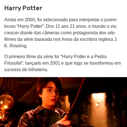
Harry Potter
Ainda em 2000, foi selecionado para interpretar o jovem
bruxo “Harry Potter”. Dos 11 aos 21 anos, o mundo o viu
crescer diante das câmeras como protagonista dos oito
filmes da série baseada nos livros da escritora inglesa J.
K. Rowling.
O primeiro filme da série foi “Harry Potter e a Pedra
Filosofal”, lançado em 2001 e que logo se transformou em
sucesso de bilheteria.