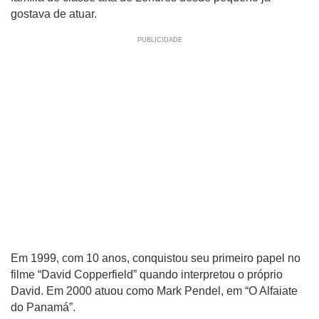
gostava de atuar.
Em 1999, com 10 anos, conquistou seu primeiro papel no
filme “David Copperfield” quando interpretou o próprio
David. Em 2000 atuou como Mark Pendel, em “O Alfaiate
do Panamá”.