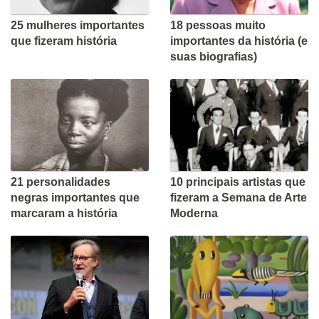
25 mulheres importantes
18 pessoas muito
que fizeram história
importantes da história (e
suas biografias)
21 personalidades
10 principais artistas que
negras importantes que
fizeram a Semana de Arte
marcaram a história
Moderna