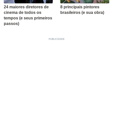
24 maiores diretores de
8 principais pintores
cinema de todos os
brasileiros (e sua obra)
tempos (e seus primeiros
passos)