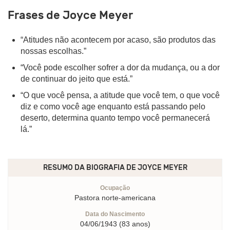
Frases de Joyce Meyer
“Atitudes não acontecem por acaso, são produtos das
nossas escolhas.”
“Você pode escolher sofrer a dor da mudança, ou a dor
de continuar do jeito que está.”
“O que você pensa, a atitude que você tem, o que você
diz e como você age enquanto está passando pelo
deserto, determina quanto tempo você permanecerá
lá.”
RESUMO DA BIOGRAFIA DE
JOYCE MEYER
Ocupação
Pastora norte-americana
Data do Nascimento
04/06/1943 (83 anos)