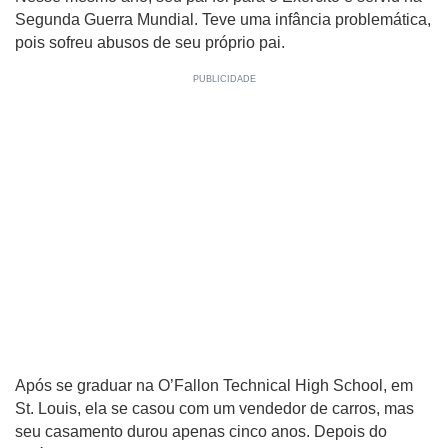
Segunda Guerra Mundial. Teve uma infância problemática,
pois sofreu abusos de seu próprio pai.
Após se graduar na O’Fallon Technical High School, em
St. Louis, ela se casou com um vendedor de carros, mas
seu casamento durou apenas cinco anos. Depois do