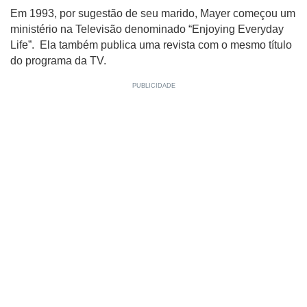
Em 1993, por sugestão de seu marido, Mayer começou um
ministério na Televisão denominado “Enjoying Everyday
Life”. Ela também publica uma revista com o mesmo título
do programa da TV.