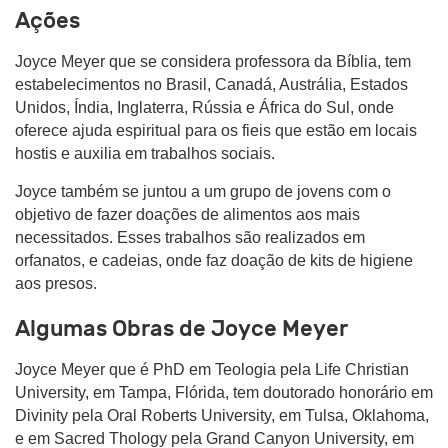
Ações
Joyce Meyer que se considera professora da Bíblia, tem
estabelecimentos no Brasil, Canadá, Austrália, Estados
Unidos, Índia, Inglaterra, Rússia e África do Sul, onde
oferece ajuda espiritual para os fieis que estão em locais
hostis e auxilia em trabalhos sociais.
Joyce também se juntou a um grupo de jovens com o
objetivo de fazer doações de alimentos aos mais
necessitados. Esses trabalhos são realizados em
orfanatos, e cadeias, onde faz doação de kits de higiene
aos presos.
Algumas Obras de Joyce Meyer
Joyce Meyer que é PhD em Teologia pela Life Christian
University, em Tampa, Flórida, tem doutorado honorário em
Divinity pela Oral Roberts University, em Tulsa, Oklahoma,
e em Sacred Thology pela Grand Canyon University, em