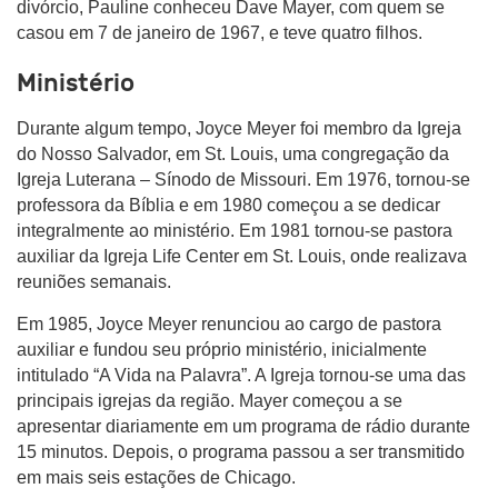
divórcio, Pauline conheceu Dave Mayer, com quem se
casou em 7 de janeiro de 1967, e teve quatro filhos.
Ministério
Durante algum tempo, Joyce Meyer foi membro da Igreja
do Nosso Salvador, em St. Louis, uma congregação da
Igreja Luterana – Sínodo de Missouri. Em 1976, tornou-se
professora da Bíblia e em 1980 começou a se dedicar
integralmente ao ministério. Em 1981 tornou-se pastora
auxiliar da Igreja Life Center em St. Louis, onde realizava
reuniões semanais.
Em 1985, Joyce Meyer renunciou ao cargo de pastora
auxiliar e fundou seu próprio ministério, inicialmente
intitulado “A Vida na Palavra”. A Igreja tornou-se uma das
principais igrejas da região. Mayer começou a se
apresentar diariamente em um programa de rádio durante
15 minutos. Depois, o programa passou a ser transmitido
em mais seis estações de Chicago.