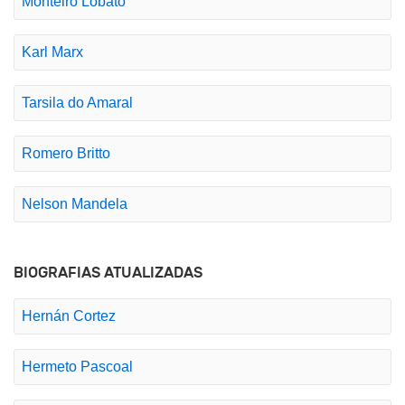
Monteiro Lobato
Karl Marx
Tarsila do Amaral
Romero Britto
Nelson Mandela
BIOGRAFIAS ATUALIZADAS
Hernán Cortez
Hermeto Pascoal