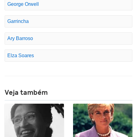
George Orwell
Garrincha
Ary Barroso
Elza Soares
Veja também