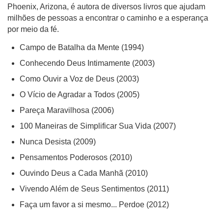
Phoenix, Arizona, é autora de diversos livros que ajudam
milhões de pessoas a encontrar o caminho e a esperança
por meio da fé.
Campo de Batalha da Mente (1994)
Conhecendo Deus Intimamente (2003)
Como Ouvir a Voz de Deus (2003)
O Vício de Agradar a Todos (2005)
Pareça Maravilhosa (2006)
100 Maneiras de Simplificar Sua Vida (2007)
Nunca Desista (2009)
Pensamentos Poderosos (2010)
Ouvindo Deus a Cada Manhã (2010)
Vivendo Além de Seus Sentimentos (2011)
Faça um favor a si mesmo... Perdoe (2012)