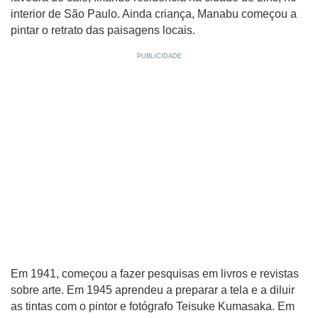
interior de São Paulo. Ainda criança, Manabu começou a
pintar o retrato das paisagens locais.
Em 1941, começou a fazer pesquisas em livros e revistas
sobre arte. Em 1945 aprendeu a preparar a tela e a diluir
as tintas com o pintor e fotógrafo Teisuke Kumasaka. Em