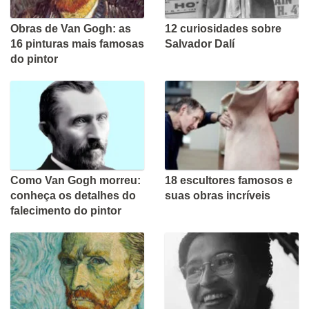
Obras de Van Gogh: as
12 curiosidades sobre
16 pinturas mais famosas
Salvador Dalí
do pintor
Como Van Gogh morreu:
18 escultores famosos e
conheça os detalhes do
suas obras incríveis
falecimento do pintor