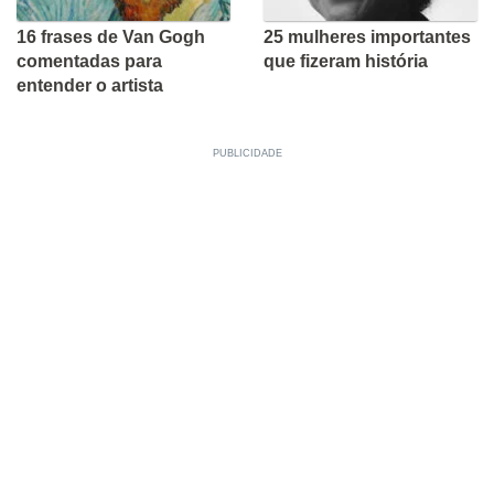
16 frases de Van Gogh
25 mulheres importantes
comentadas para
que fizeram história
entender o artista