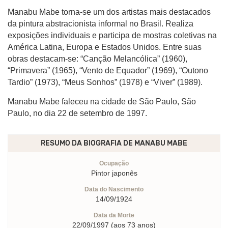
Manabu Mabe torna-se um dos artistas mais destacados
da pintura abstracionista informal no Brasil. Realiza
exposições individuais e participa de mostras coletivas na
América Latina, Europa e Estados Unidos. Entre suas
obras destacam-se: “Canção Melancólica” (1960),
“Primavera” (1965), “Vento de Equador” (1969), “Outono
Tardio” (1973), “Meus Sonhos” (1978) e “Viver” (1989).
Manabu Mabe faleceu na cidade de São Paulo, São
Paulo, no dia 22 de setembro de 1997.
RESUMO DA BIOGRAFIA DE
MANABU MABE
Ocupação
Pintor japonês
Data do Nascimento
14/09/1924
Data da Morte
22/09/1997 (aos 73 anos)