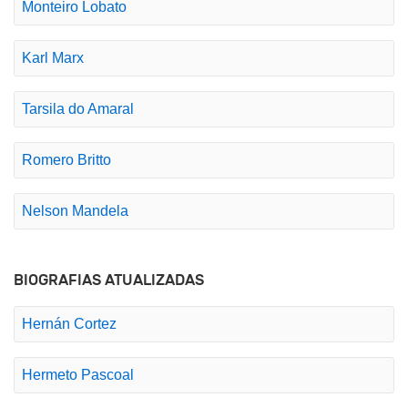
Monteiro Lobato
Karl Marx
Tarsila do Amaral
Romero Britto
Nelson Mandela
BIOGRAFIAS ATUALIZADAS
Hernán Cortez
Hermeto Pascoal