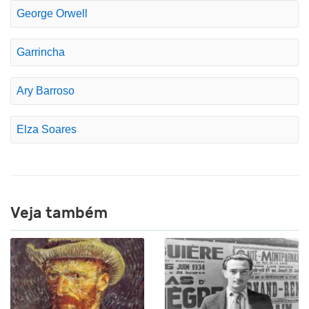
George Orwell
Garrincha
Ary Barroso
Elza Soares
Veja também