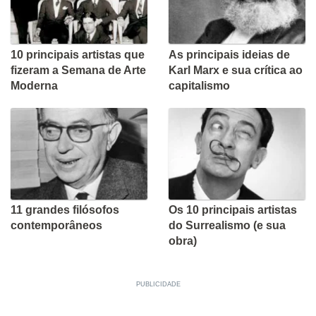
10 principais artistas que
As principais ideias de
fizeram a Semana de Arte
Karl Marx e sua crítica ao
Moderna
capitalismo
11 grandes filósofos
Os 10 principais artistas
contemporâneos
do Surrealismo (e sua
obra)