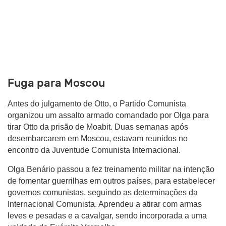
Fuga para Moscou
Antes do julgamento de Otto, o Partido Comunista
organizou um assalto armado comandado por Olga para
tirar Otto da prisão de Moabit. Duas semanas após
desembarcarem em Moscou, estavam reunidos no
encontro da Juventude Comunista Internacional.
Olga Benário passou a fez treinamento militar na intenção
de fomentar guerrilhas em outros países, para estabelecer
governos comunistas, seguindo as determinações da
Internacional Comunista. Aprendeu a atirar com armas
leves e pesadas e a cavalgar, sendo incorporada a uma