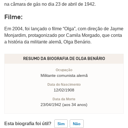
na câmara de gás no dia 23 de abril de 1942.
Filme:
Em 2004, foi lançado o filme “Olga”, com direção de Jayme
Monjardim, protagonizado por Camila Morgado, que conta
a história da militante alemã, Olga Benário.
RESUMO DA BIOGRAFIA DE
OLGA BENÁRIO
Ocupação
Militante comunista alemã
Data do Nascimento
12/02/1908
Data da Morte
23/04/1942 (aos 34 anos)
Esta biografia foi útil?
Sim
Não