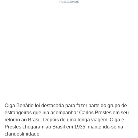
Olga Benário foi destacada para fazer parte do grupo de
estrangeiros que iria acompanhar Carlos Prestes em seu
retorno ao Brasil. Depois de uma longa viagem, Olga e
Prestes chegaram ao Brasil em 1935, mantendo-se na
clandestinidade.