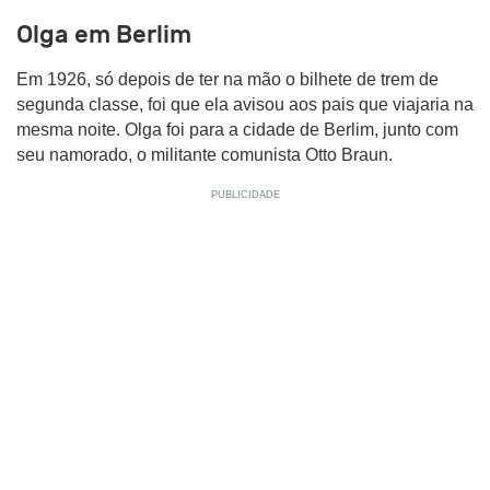
Olga em Berlim
Em 1926, só depois de ter na mão o bilhete de trem de
segunda classe, foi que ela avisou aos pais que viajaria na
mesma noite. Olga foi para a cidade de Berlim, junto com
seu namorado, o militante comunista Otto Braun.