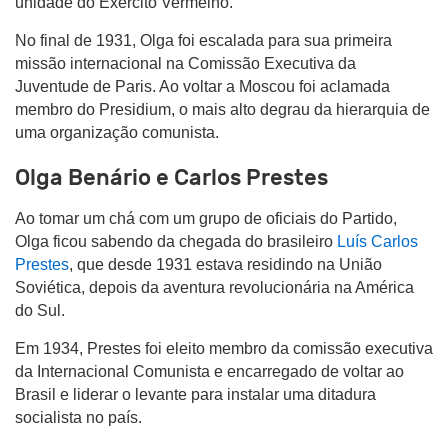
unidade do Exército Vermelho.
No final de 1931, Olga foi escalada para sua primeira
missão internacional na Comissão Executiva da
Juventude de Paris. Ao voltar a Moscou foi aclamada
membro do Presidium, o mais alto degrau da hierarquia de
uma organização comunista.
Olga Benário e Carlos Prestes
Ao tomar um chá com um grupo de oficiais do Partido,
Olga ficou sabendo da chegada do brasileiro
Luís Carlos
Prestes
, que desde 1931 estava residindo na União
Soviética, depois da aventura revolucionária na América
do Sul.
Em 1934, Prestes foi eleito membro da comissão executiva
da Internacional Comunista e encarregado de voltar ao
Brasil e liderar o levante para instalar uma ditadura
socialista no país.