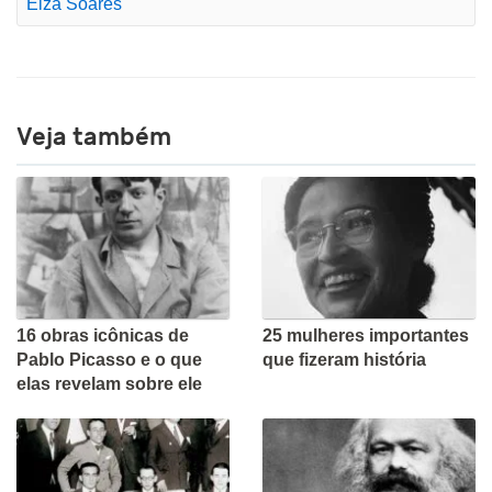
Elza Soares
Veja também
16 obras icônicas de
25 mulheres importantes
Pablo Picasso e o que
que fizeram história
elas revelam sobre ele