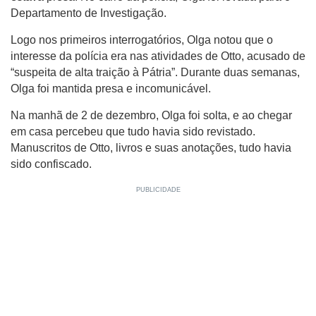
Departamento de Investigação.
Logo nos primeiros interrogatórios, Olga notou que o
interesse da polícia era nas atividades de Otto, acusado de
“suspeita de alta traição à Pátria”. Durante duas semanas,
Olga foi mantida presa e incomunicável.
Na manhã de 2 de dezembro, Olga foi solta, e ao chegar
em casa percebeu que tudo havia sido revistado.
Manuscritos de Otto, livros e suas anotações, tudo havia
sido confiscado.