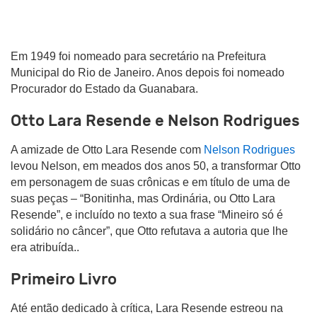
Em 1949 foi nomeado para secretário na Prefeitura
Municipal do Rio de Janeiro. Anos depois foi nomeado
Procurador do Estado da Guanabara.
Otto Lara Resende e Nelson Rodrigues
A amizade de Otto Lara Resende com
Nelson Rodrigues
levou Nelson, em meados dos anos 50, a transformar Otto
em personagem de suas crônicas e em título de uma de
suas peças – “Bonitinha, mas Ordinária, ou Otto Lara
Resende”, e incluído no texto a sua frase “Mineiro só é
solidário no câncer”, que Otto refutava a autoria que lhe
era atribuída..
Primeiro Livro
Até então dedicado à crítica, Lara Resende estreou na