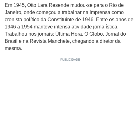
Em 1945, Otto Lara Resende mudou-se para o Rio de
Janeiro, onde começou a trabalhar na imprensa como
cronista político da Constituinte de 1946. Entre os anos de
1946 a 1954 manteve intensa atividade jornalística.
Trabalhou nos jornais: Última Hora, O Globo, Jornal do
Brasil e na Revista Manchete, chegando a diretor da
mesma.