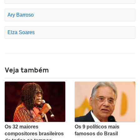
Ary Barroso
Elza Soares
Veja também
Os 32 maiores
Os 9 políticos mais
compositores brasileiros
famosos do Brasil