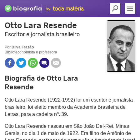
by
Otto Lara Resende
Escritor e jornalista brasileiro
Por
Dilva Frazão
Biblioteconomista e professora
Biografia de Otto Lara
Resende
Otto Lara Resende (1922-1992) foi um escritor e jornalista
brasileiro, foi eleito membro da Academia Brasileira de
Letras, para a cadeira nº. 39.
Otto Lara Resende nasceu em São João Del-Rei, Minas
Gerais, no dia 1 de maio de 1922. Era filho de Antônio de