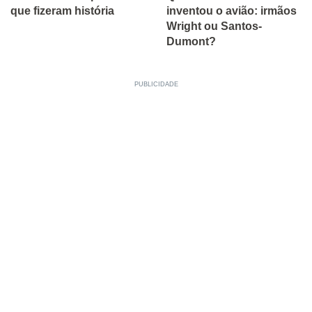
que fizeram história
inventou o avião: irmãos
Wright ou Santos-
Dumont?