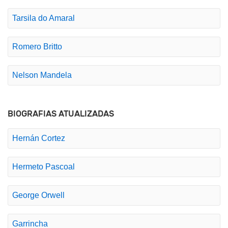
Tarsila do Amaral
Romero Britto
Nelson Mandela
BIOGRAFIAS ATUALIZADAS
Hernán Cortez
Hermeto Pascoal
George Orwell
Garrincha