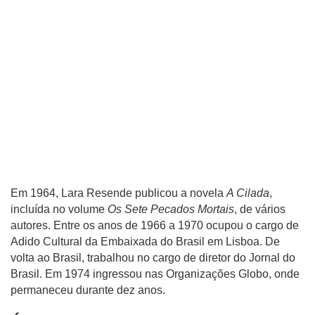
Em 1964, Lara Resende publicou a novela
A Cilada
,
incluída no volume
Os Sete Pecados Mortais
, de vários
autores. Entre os anos de 1966 a 1970 ocupou o cargo de
Adido Cultural da Embaixada do Brasil em Lisboa. De
volta ao Brasil, trabalhou no cargo de diretor do Jornal do
Brasil. Em 1974 ingressou nas Organizações Globo, onde
permaneceu durante dez anos.