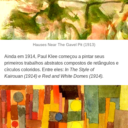
Hauses Near The Gavel Pit (1913)
Ainda em 1914, Paul Klee começou a pintar seus
primeiros trabalhos abstratos compostos de retângulos e
círculos coloridos. Entre eles:
In The Style of
Kairouan (1914) e Red and White Domes (1914).