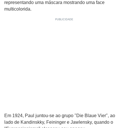
representando uma máscara mostrando uma face
multicolorida.
Em 1924, Paul juntou-se ao grupo "Die Blaue Vier", ao
lado de Kandinskky, Feininger e Jawlensky, quando o