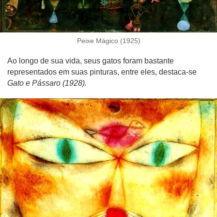
Peixe Mágico (1925)
Ao longo de sua vida, seus gatos foram bastante
representados em suas pinturas, entre eles, destaca-se
Gato e Pássaro (1928).