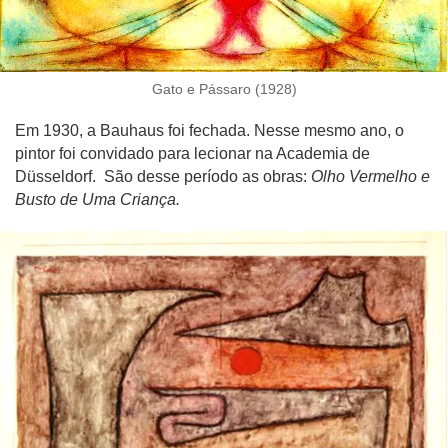
Gato e Pássaro (1928)
Em 1930, a Bauhaus foi fechada. Nesse mesmo ano, o
pintor foi convidado para lecionar na Academia de
Düsseldorf. São desse período as obras:
Olho Vermelho e
Busto de Uma Criança.