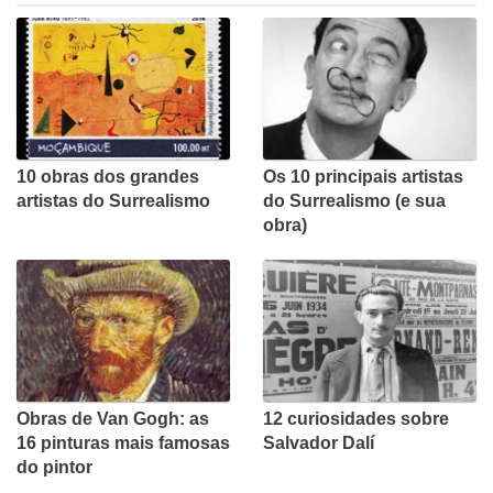
10 obras dos grandes
Os 10 principais artistas
artistas do Surrealismo
do Surrealismo (e sua
obra)
Obras de Van Gogh: as
12 curiosidades sobre
16 pinturas mais famosas
Salvador Dalí
do pintor