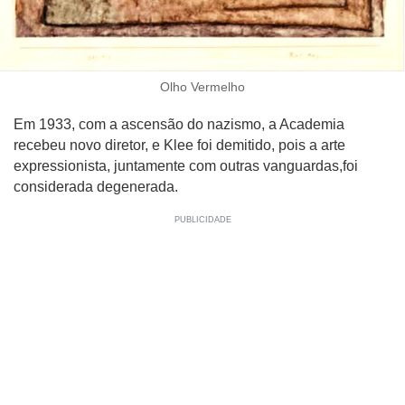
Olho Vermelho
Em 1933, com a ascensão do nazismo, a Academia
recebeu novo diretor, e Klee foi demitido, pois a arte
expressionista, juntamente com outras vanguardas,foi
considerada degenerada.