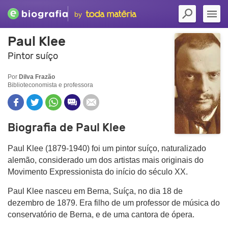
by
Paul Klee
Pintor suíço
Por
Dilva Frazão
Biblioteconomista e professora
Biografia de Paul Klee
Paul Klee (1879-1940) foi um pintor suíço, naturalizado
alemão, considerado um dos artistas mais originais do
Movimento Expressionista do início do século XX.
Paul Klee nasceu em Berna, Suíça, no dia 18 de
dezembro de 1879. Era filho de um professor de música do
conservatório de Berna, e de uma cantora de ópera.