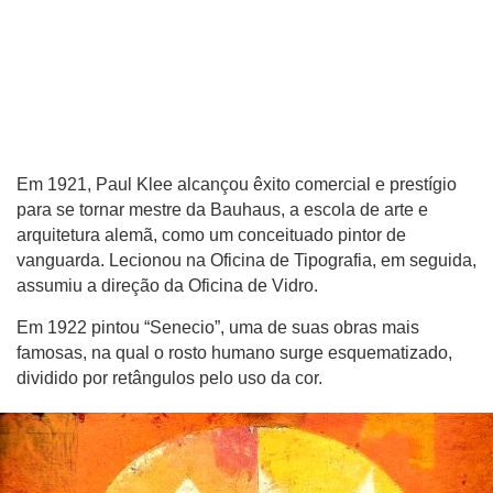
Em 1921, Paul Klee alcançou êxito comercial e prestígio
para se tornar mestre da Bauhaus, a escola de arte e
arquitetura alemã, como um conceituado pintor de
vanguarda. Lecionou na Oficina de Tipografia, em seguida,
assumiu a direção da Oficina de Vidro.
Em 1922 pintou “Senecio”, uma de suas obras mais
famosas, na qual o rosto humano surge esquematizado,
dividido por retângulos pelo uso da cor.