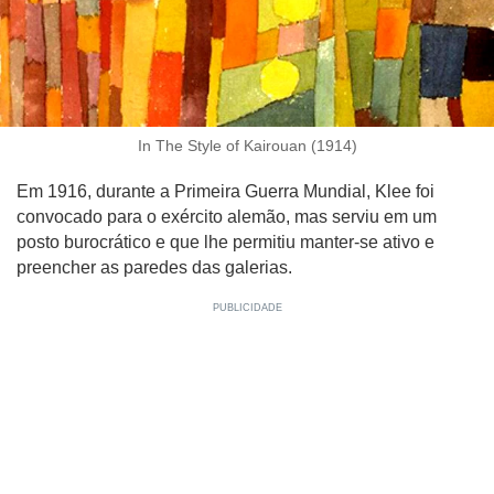
In The Style of Kairouan (1914)
Em 1916, durante a Primeira Guerra Mundial, Klee foi
convocado para o exército alemão, mas serviu em um
posto burocrático e que lhe permitiu manter-se ativo e
preencher as paredes das galerias.