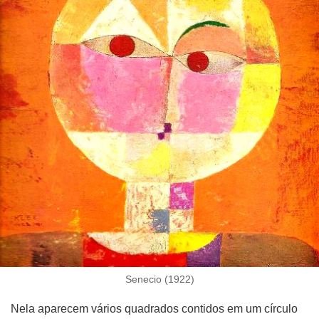
Senecio (1922)
Nela aparecem vários quadrados contidos em um círculo