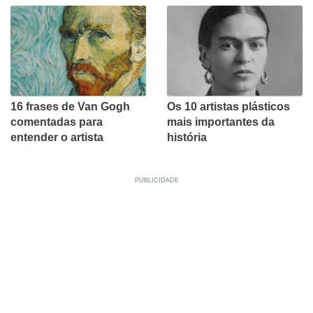
16 frases de Van Gogh
Os 10 artistas plásticos
comentadas para
mais importantes da
entender o artista
história