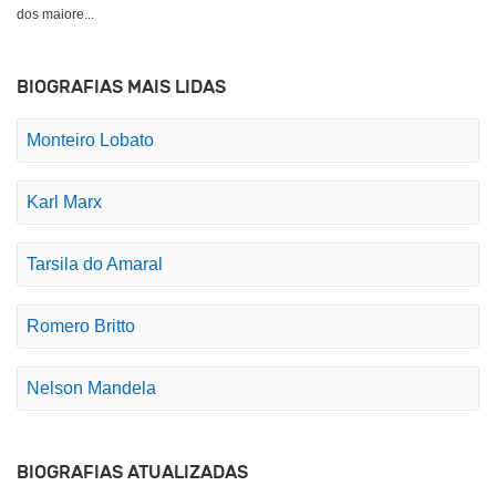
dos maiore...
BIOGRAFIAS MAIS LIDAS
Monteiro Lobato
Karl Marx
Tarsila do Amaral
Romero Britto
Nelson Mandela
BIOGRAFIAS ATUALIZADAS