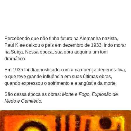
Percebendo que não tinha futuro na Alemanha nazista,
Paul Klee deixou o país em dezembro de 1933, indo morar
na Suíça. Nessa época, sua obra adquiriu um tom
dramático.
Em 1935 foi diagnosticado com uma doença degenerativa,
o que teve grande influência em suas últimas obras,
quando expressou o sofrimento e a angústia da morte.
São dessa época as obras:
Morte e Fogo, Explosão de
Medo e Cemitério.