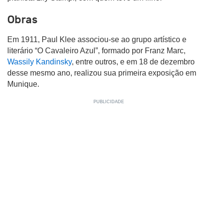
Obras
Em 1911, Paul Klee associou-se ao grupo artístico e
literário “O Cavaleiro Azul”, formado por Franz Marc,
Wassily Kandinsky
, entre outros, e em 18 de dezembro
desse mesmo ano, realizou sua primeira exposição em
Munique.