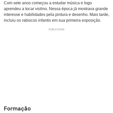
Com sete anos começou a estudar música e logo
aprendeu a tocar violino. Nessa época já mostrava grande
interesse e habilidades pela pintura e desenho. Mais tarde,
incluiu os rabiscos infantis em sua primeira exposição.
Formação