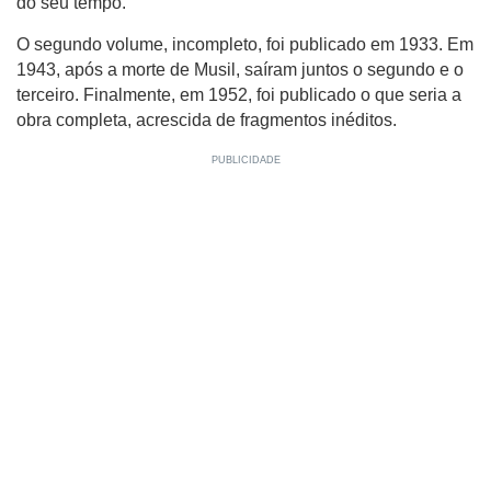
do seu tempo.
O segundo volume, incompleto, foi publicado em 1933. Em
1943, após a morte de Musil, saíram juntos o segundo e o
terceiro. Finalmente, em 1952, foi publicado o que seria a
obra completa, acrescida de fragmentos inéditos.