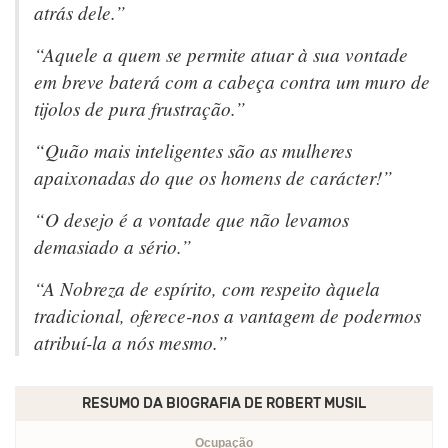
atrás dele.”
“Aquele a quem se permite atuar à sua vontade
em breve baterá com a cabeça contra um muro de
tijolos de pura frustração.”
“Quão mais inteligentes são as mulheres
apaixonadas do que os homens de carácter!”
“O desejo é a vontade que não levamos
demasiado a sério.”
“A Nobreza de espírito, com respeito àquela
tradicional, oferece-nos a vantagem de podermos
atribuí-la a nós mesmo.”
RESUMO DA BIOGRAFIA DE
ROBERT MUSIL
Ocupação