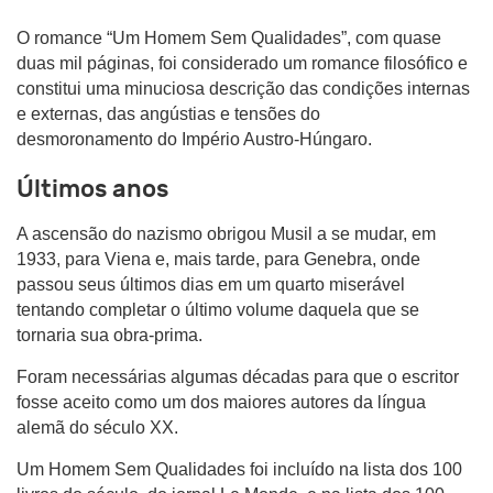
O romance “Um Homem Sem Qualidades”, com quase
duas mil páginas, foi considerado um romance filosófico e
constitui uma minuciosa descrição das condições internas
e externas, das angústias e tensões do
desmoronamento do Império Austro-Húngaro.
Últimos anos
A ascensão do nazismo obrigou Musil a se mudar, em
1933, para Viena e, mais tarde, para Genebra, onde
passou seus últimos dias em um quarto miserável
tentando completar o último volume daquela que se
tornaria sua obra-prima.
Foram necessárias algumas décadas para que o escritor
fosse aceito como um dos maiores autores da língua
alemã do século XX.
Um Homem Sem Qualidades foi incluído na lista dos 100