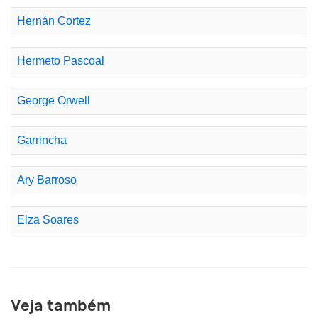
Hernán Cortez
Hermeto Pascoal
George Orwell
Garrincha
Ary Barroso
Elza Soares
Veja também