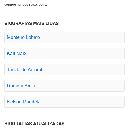
compositor austríaco, con...
BIOGRAFIAS MAIS LIDAS
Monteiro Lobato
Karl Marx
Tarsila do Amaral
Romero Britto
Nelson Mandela
BIOGRAFIAS ATUALIZADAS