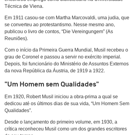
Técnica de Viena.
Em 1911 casou-se com Martha Marcovaldi, uma judia, que
se converteu ao protestantismo. Nesse mesmo ano,
publicou o livro de contos, “Die Vereingungem” (As
Reuniões).
Com o início da Primeira Guerra Mundial, Musil recebeu o
grau de Coronel e passou a servir no exército imperial.
Depois, foi funcionário do Ministério de Assuntos Externos
da nova República da Áustria, de 1919 a 1922.
"Um Homem sem Qualidades"
Em 1920, Robert Musil iniciou a obra-prima a qual se
dedicou até os últimos dias de sua vida, “Um Homem Sem
Qualidades”.
Desde o lançamento do primeiro volume, em 1930, a
crítica reconheceu Musil como um dos grandes escritores