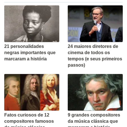
21 personalidades
24 maiores diretores de
negras importantes que
cinema de todos os
marcaram a história
tempos (e seus primeiros
passos)
Fatos curiosos de 12
9 grandes compositores
compositores famosos
da música clássica que