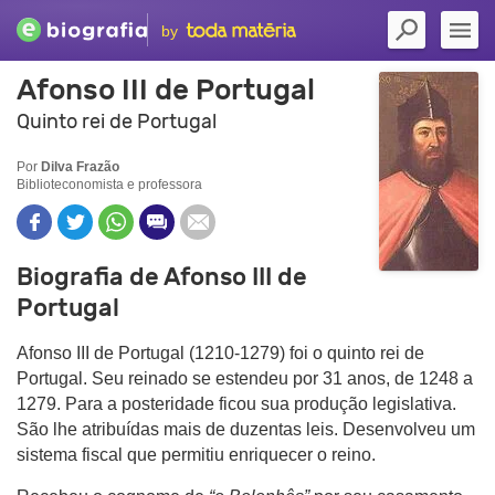
by
Afonso III de Portugal
Quinto rei de Portugal
Por
Dilva Frazão
Biblioteconomista e professora
Biografia de Afonso III de
Portugal
Afonso III de Portugal (1210-1279) foi o quinto rei de
Portugal. Seu reinado se estendeu por 31 anos, de 1248 a
1279. Para a posteridade ficou sua produção legislativa.
São lhe atribuídas mais de duzentas leis. Desenvolveu um
sistema fiscal que permitiu enriquecer o reino.