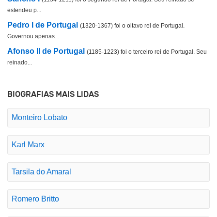
estendeu p...
Pedro I de Portugal
(1320-1367) foi o oitavo rei de Portugal.
Governou apenas...
Afonso II de Portugal
(1185-1223) foi o terceiro rei de Portugal. Seu
reinado...
BIOGRAFIAS MAIS LIDAS
Monteiro Lobato
Karl Marx
Tarsila do Amaral
Romero Britto