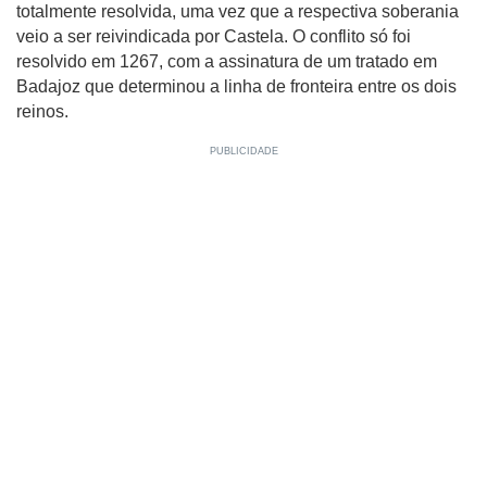
totalmente resolvida, uma vez que a respectiva soberania
veio a ser reivindicada por Castela. O conflito só foi
resolvido em 1267, com a assinatura de um tratado em
Badajoz que determinou a linha de fronteira entre os dois
reinos.