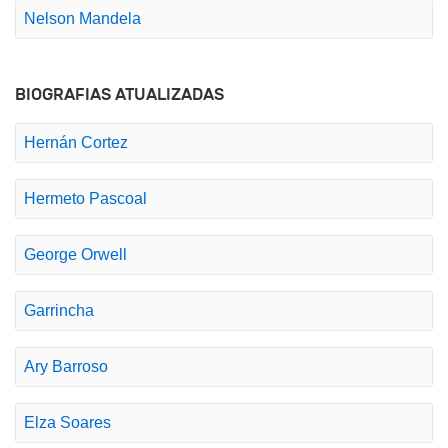
Nelson Mandela
BIOGRAFIAS ATUALIZADAS
Hernán Cortez
Hermeto Pascoal
George Orwell
Garrincha
Ary Barroso
Elza Soares