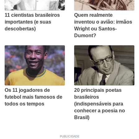
11 cientistas brasileiros
Quem realmente
importantes (e suas
inventou o avião: irmãos
descobertas)
Wright ou Santos-
Dumont?
Os 11 jogadores de
20 principais poetas
futebol mais famosos de
brasileiros
todos os tempos
(indispensáveis para
conhecer a poesia no
Brasil)