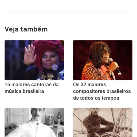
Veja também
16 maiores cantoras da
Os 32 maiores
música brasileira
compositores brasileiros
de todos os tempos