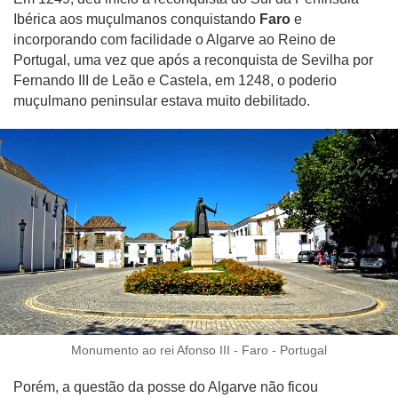
Ibérica aos muçulmanos conquistando
Faro
e
incorporando com facilidade o Algarve ao Reino de
Portugal, uma vez que após a reconquista de Sevilha por
Fernando III de Leão e Castela, em 1248, o poderio
muçulmano peninsular estava muito debilitado.
Monumento ao rei Afonso III - Faro - Portugal
Porém, a questão da posse do Algarve não ficou