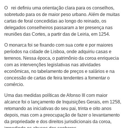
O rei definiu uma orientação clara para os conselhos,
sobretudo para os de maior peso urbano. Além de muitas
cartas de foral concedidas ao longo do reinado, os
delegados conselheiros passaram a ter presença nas
reuniões das Cortes, a partir das de Leiria, em 1254.
O monarca foi se fixando com sua corte e por maiores
períodos na cidade de Lisboa, onde adquiriu casas e
terrenos. Nessa época, o patrimônio da coroa enriquecia
com as intervenções legislativas nas atividades
econômicas, no tabelamento de preços e salários e na
concessão de cartas de feira tendentes a fomentar o
comércio.
Uma das medidas políticas de Afonso III com maior
alcance foi o lançamento de Inquisições Gerais, em 1258,
retomando as iniciativas do seu pai, trinta e oito anos
depois, mas com a preocupação de fazer o levantamento
da propriedade e dos direitos jurisdicionais da coroa,