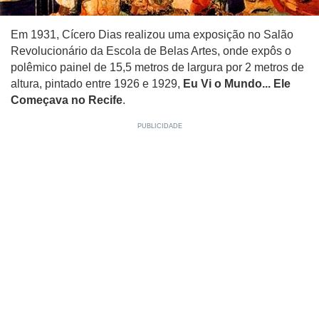
Em 1931, Cícero Dias realizou uma exposição no Salão
Revolucionário da Escola de Belas Artes, onde expôs o
polêmico painel de 15,5 metros de largura por 2 metros de
altura, pintado entre 1926 e 1929,
Eu Vi o Mundo... Ele
Começava no Recife
.