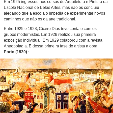
Em 1925 ingressou nos cursos de Arquitetura e Pintura da
Escola Nacional de Belas Artes, mas não os concluiu
alegando que a escola o impedia de experimentar novos
caminhos que não os da arte tradicional.
Entre 1925 e 1928, Cícero Dias teve contato com os
grupos modernistas. Em 1928 realizou sua primeira
exposição individual. Em 1929 colaborou com a revista
Antropofagia. É dessa primeira fase do artista a obra
Porto (1930) :