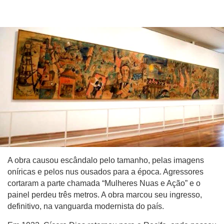
A obra causou escândalo pelo tamanho, pelas imagens
oníricas e pelos nus ousados para a época. Agressores
cortaram a parte chamada “Mulheres Nuas e Ação” e o
painel perdeu três metros. A obra marcou seu ingresso,
definitivo, na vanguarda modernista do país.