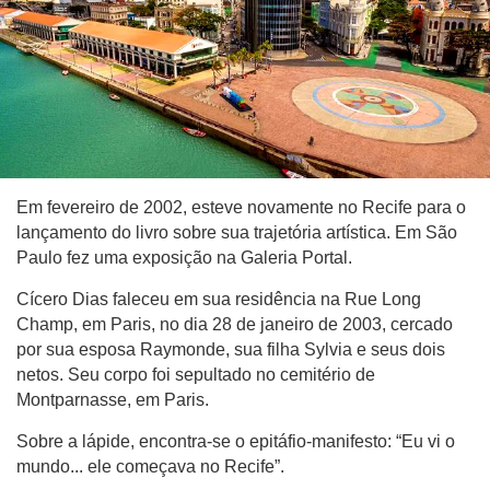
Em fevereiro de 2002, esteve novamente no Recife para o
lançamento do livro sobre sua trajetória artística. Em São
Paulo fez uma exposição na Galeria Portal.
Cícero Dias faleceu em sua residência na Rue Long
Champ, em Paris, no dia 28 de janeiro de 2003, cercado
por sua esposa Raymonde, sua filha Sylvia e seus dois
netos. Seu corpo foi sepultado no cemitério de
Montparnasse, em Paris.
Sobre a lápide, encontra-se o epitáfio-manifesto: “Eu vi o
mundo... ele começava no Recife”.