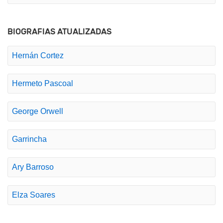
BIOGRAFIAS ATUALIZADAS
Hernán Cortez
Hermeto Pascoal
George Orwell
Garrincha
Ary Barroso
Elza Soares