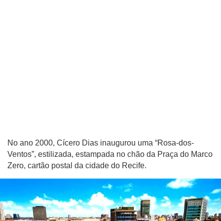
No ano 2000, Cícero Dias inaugurou uma “Rosa-dos-
Ventos”, estilizada, estampada no chão da Praça do Marco
Zero, cartão postal da cidade do Recife.