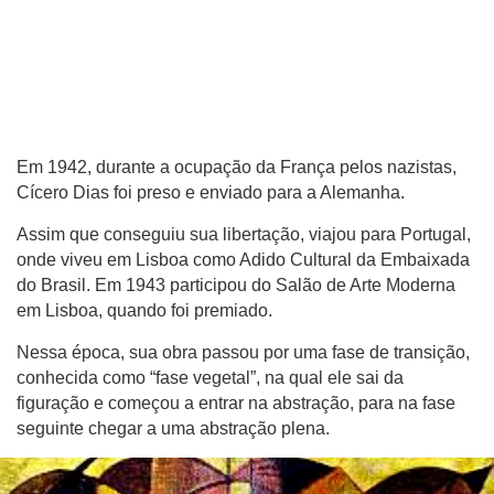
Em 1942, durante a ocupação da França pelos nazistas,
Cícero Dias foi preso e enviado para a Alemanha.
Assim que conseguiu sua libertação, viajou para Portugal,
onde viveu em Lisboa como Adido Cultural da Embaixada
do Brasil. Em 1943 participou do Salão de Arte Moderna
em Lisboa, quando foi premiado.
Nessa época, sua obra passou por uma fase de transição,
conhecida como “fase vegetal”, na qual ele sai da
figuração e começou a entrar na abstração, para na fase
seguinte chegar a uma abstração plena.