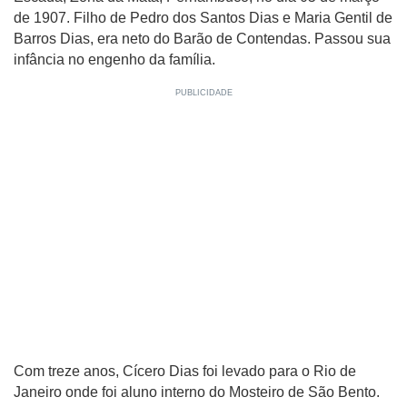
de 1907. Filho de Pedro dos Santos Dias e Maria Gentil de
Barros Dias, era neto do Barão de Contendas. Passou sua
infância no engenho da família.
Com treze anos, Cícero Dias foi levado para o Rio de
Janeiro onde foi aluno interno do Mosteiro de São Bento.