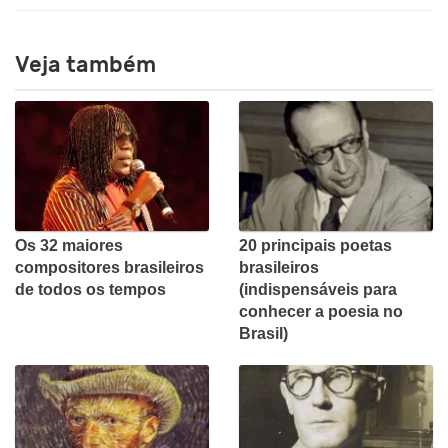
Veja também
Os 32 maiores
20 principais poetas
compositores brasileiros
brasileiros
de todos os tempos
(indispensáveis para
conhecer a poesia no
Brasil)