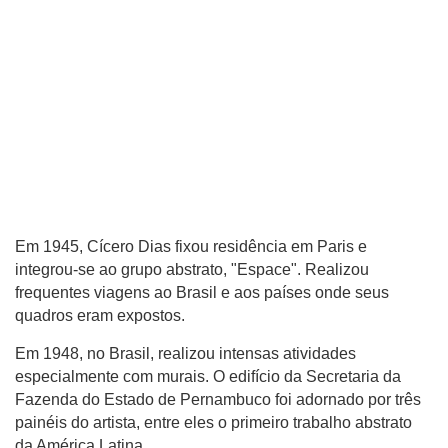
Em 1945, Cícero Dias fixou residência em Paris e
integrou-se ao grupo abstrato, "Espace". Realizou
frequentes viagens ao Brasil e aos países onde seus
quadros eram expostos.
Em 1948, no Brasil, realizou intensas atividades
especialmente com murais. O edifício da Secretaria da
Fazenda do Estado de Pernambuco foi adornado por três
painéis do artista, entre eles o primeiro trabalho abstrato
da América Latina.