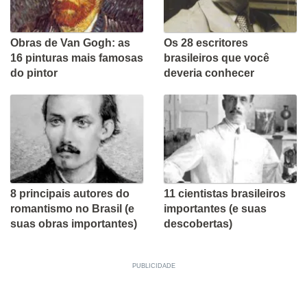
Obras de Van Gogh: as
Os 28 escritores
16 pinturas mais famosas
brasileiros que você
do pintor
deveria conhecer
8 principais autores do
11 cientistas brasileiros
romantismo no Brasil (e
importantes (e suas
suas obras importantes)
descobertas)