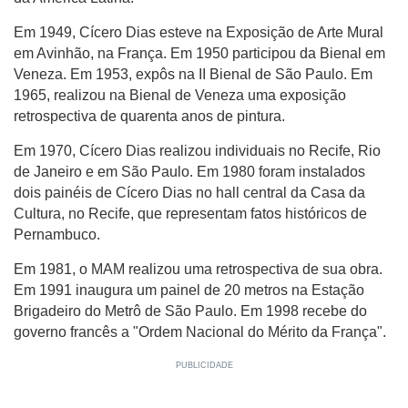
Em 1949, Cícero Dias esteve na Exposição de Arte Mural
em Avinhão, na França. Em 1950 participou da Bienal em
Veneza. Em 1953, expôs na II Bienal de São Paulo. Em
1965, realizou na Bienal de Veneza uma exposição
retrospectiva de quarenta anos de pintura.
Em 1970, Cícero Dias realizou individuais no Recife, Rio
de Janeiro e em São Paulo. Em 1980 foram instalados
dois painéis de Cícero Dias no hall central da Casa da
Cultura, no Recife, que representam fatos históricos de
Pernambuco.
Em 1981, o MAM realizou uma retrospectiva de sua obra.
Em 1991 inaugura um painel de 20 metros na Estação
Brigadeiro do Metrô de São Paulo. Em 1998 recebe do
governo francês a "Ordem Nacional do Mérito da França".