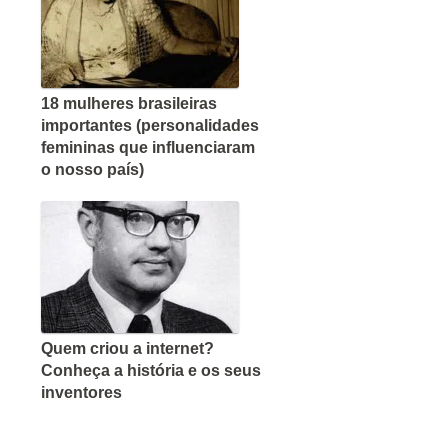
18 mulheres brasileiras
importantes (personalidades
femininas que influenciaram
o nosso país)
Quem criou a internet?
Conheça a história e os seus
inventores