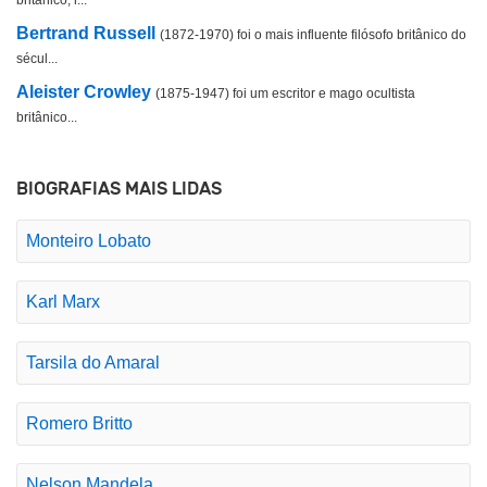
Bertrand Russell
(1872-1970) foi o mais influente filósofo britânico do
sécul...
Aleister Crowley
(1875-1947) foi um escritor e mago ocultista
britânico...
BIOGRAFIAS MAIS LIDAS
Monteiro Lobato
Karl Marx
Tarsila do Amaral
Romero Britto
Nelson Mandela