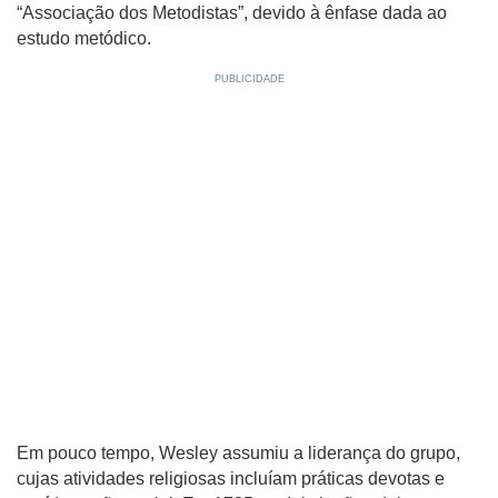
“Associação dos Metodistas”, devido à ênfase dada ao
estudo metódico.
Em pouco tempo, Wesley assumiu a liderança do grupo,
cujas atividades religiosas incluíam práticas devotas e