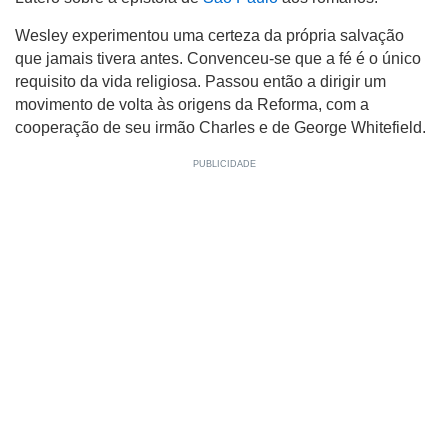
Wesley experimentou uma certeza da própria salvação
que jamais tivera antes. Convenceu-se que a fé é o único
requisito da vida religiosa. Passou então a dirigir um
movimento de volta às origens da Reforma, com a
cooperação de seu irmão Charles e de George Whitefield.