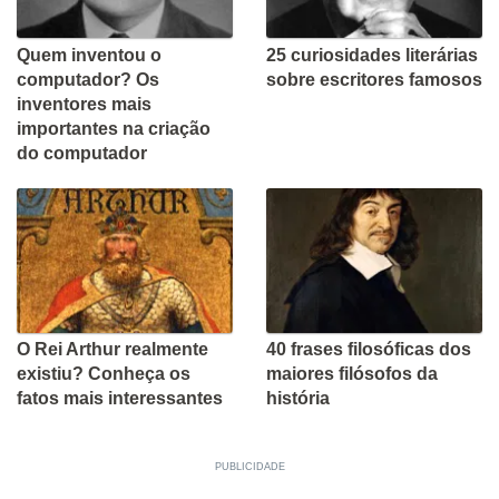
Quem inventou o
25 curiosidades literárias
computador? Os
sobre escritores famosos
inventores mais
importantes na criação
do computador
O Rei Arthur realmente
40 frases filosóficas dos
existiu? Conheça os
maiores filósofos da
fatos mais interessantes
história