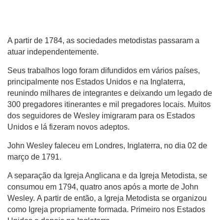
A partir de 1784, as sociedades metodistas passaram a
atuar independentemente.
Seus trabalhos logo foram difundidos em vários países,
principalmente nos Estados Unidos e na Inglaterra,
reunindo milhares de integrantes e deixando um legado de
300 pregadores itinerantes e mil pregadores locais. Muitos
dos seguidores de Wesley imigraram para os Estados
Unidos e lá fizeram novos adeptos.
John Wesley faleceu em Londres, Inglaterra, no dia 02 de
março de 1791.
A separação da Igreja Anglicana e da Igreja Metodista, se
consumou em 1794, quatro anos após a morte de John
Wesley. A partir de então, a Igreja Metodista se organizou
como Igreja propriamente formada. Primeiro nos Estados