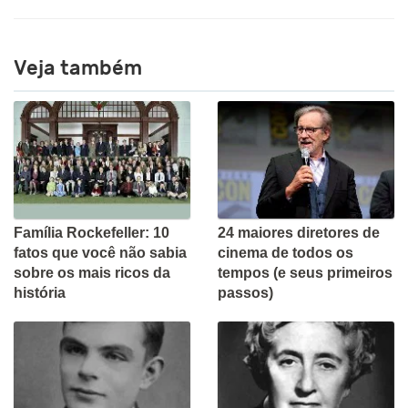
Veja também
Família Rockefeller: 10
24 maiores diretores de
fatos que você não sabia
cinema de todos os
sobre os mais ricos da
tempos (e seus primeiros
história
passos)