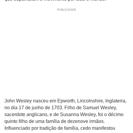
John Wesley nasceu em Epworth, Lincolnshire, Inglaterra,
no dia 17 de junho de 1703. Filho de Samuel Wesley,
sacerdote anglicano, e de Susanna Wesley, foi o décimo
quinto filho de uma família de dezenove irmãos.
Influenciado por tradição de família, cedo manifestou