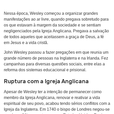
Nessa época, Wesley começou a organizar grandes
manifestações ao ar livre, quando pregava sobretudo para
os que estavam à margem da sociedade e se sentiam
negligenciados pela Igreja Anglicana. Pregava a salvação
de todos aqueles que aceitassem a graça de Deus, a fé
em Jesus e a vida cristã.
John Wesley passou a fazer pregações em que reunia um
grande número de pessoas na Inglaterra e na Irlanda. Fez
campanhas para diversas questões sociais, entre elas a
reforma dos sistemas educacional e prisional.
Ruptura com a Igreja Anglicana
Apesar de Wesley ter a intenção de permanecer como
membro da Igreja Anglicana, renovar e reativar a vida
espiritual de seu povo, acabou tendo sérios conflitos com a
Igreja da Inglaterra. Em 1740 o bispo de Londres negou-se