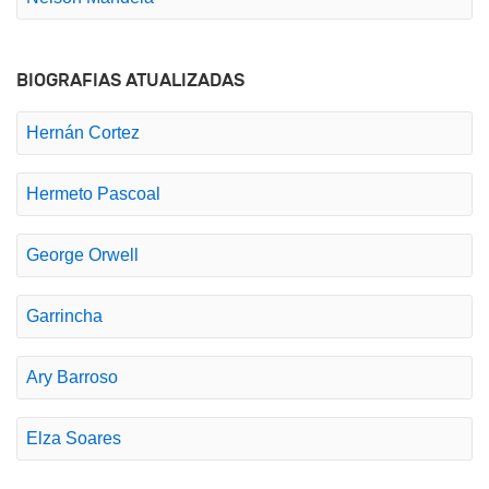
BIOGRAFIAS ATUALIZADAS
Hernán Cortez
Hermeto Pascoal
George Orwell
Garrincha
Ary Barroso
Elza Soares