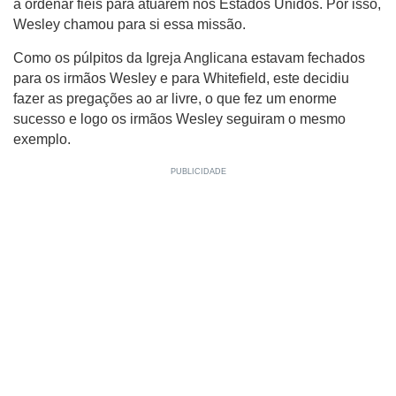
a ordenar fiéis para atuarem nos Estados Unidos. Por isso,
Wesley chamou para si essa missão.
Como os púlpitos da Igreja Anglicana estavam fechados
para os irmãos Wesley e para Whitefield, este decidiu
fazer as pregações ao ar livre, o que fez um enorme
sucesso e logo os irmãos Wesley seguiram o mesmo
exemplo.