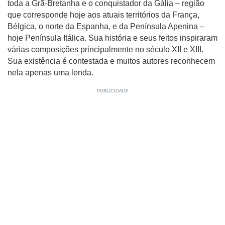
toda a Grã-Bretanha e o conquistador da Gália – região
que corresponde hoje aos atuais territórios da França,
Bélgica, o norte da Espanha, e da Península Apenina –
hoje Península Itálica. Sua história e seus feitos inspiraram
várias composições principalmente no século XII e XIII.
Sua existência é contestada e muitos autores reconhecem
nela apenas uma lenda.