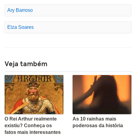
Ary Barroso
Elza Soares
Veja também
O Rei Arthur realmente
As 10 rainhas mais
existiu? Conheça os
poderosas da história
fatos mais interessantes