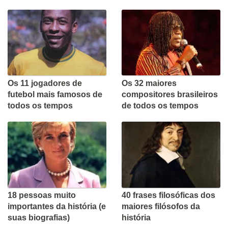
Os 11 jogadores de
Os 32 maiores
futebol mais famosos de
compositores brasileiros
todos os tempos
de todos os tempos
18 pessoas muito
40 frases filosóficas dos
importantes da história (e
maiores filósofos da
suas biografias)
história