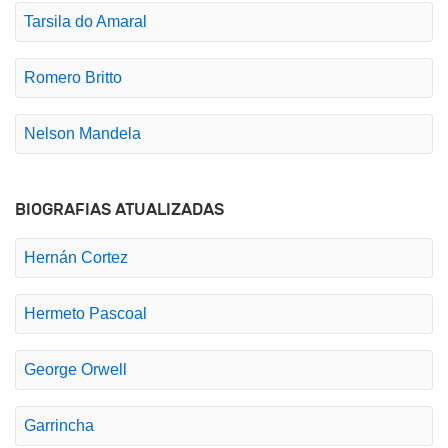
Tarsila do Amaral
Romero Britto
Nelson Mandela
BIOGRAFIAS ATUALIZADAS
Hernán Cortez
Hermeto Pascoal
George Orwell
Garrincha