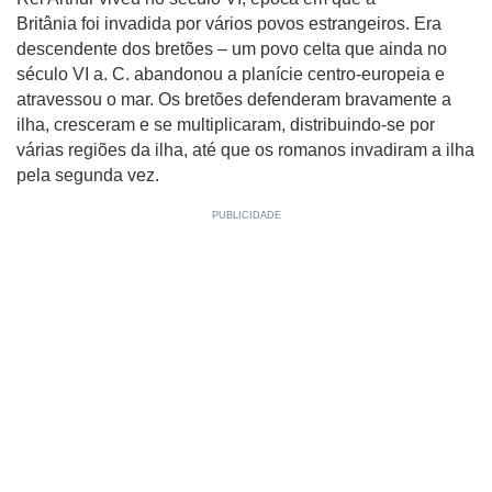
Britânia foi invadida por vários povos estrangeiros. Era
descendente dos bretões – um povo celta que ainda no
século VI a. C. abandonou a planície centro-europeia e
atravessou o mar. Os bretões defenderam bravamente a
ilha, cresceram e se multiplicaram, distribuindo-se por
várias regiões da ilha, até que os romanos invadiram a ilha
pela segunda vez.