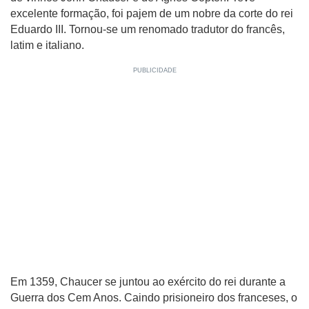
excelente formação, foi pajem de um nobre da corte do rei
Eduardo III. Tornou-se um renomado tradutor do francês,
latim e italiano.
Em 1359, Chaucer se juntou ao exército do rei durante a
Guerra dos Cem Anos. Caindo prisioneiro dos franceses, o