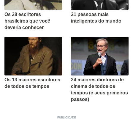
Os 28 escritores
21 pessoas mais
brasileiros que você
inteligentes do mundo
deveria conhecer
Os 13 maiores escritores
24 maiores diretores de
de todos os tempos
cinema de todos os
tempos (e seus primeiros
passos)