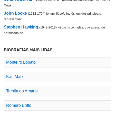
Orige...
John Locke
(1632-1704) foi um filósofo inglês, um dos principais
representant...
Stephen Hawking
(1942-2018) foi um físico inglês. que apesar de
paralisado po...
BIOGRAFIAS MAIS LIDAS
Monteiro Lobato
Karl Marx
Tarsila do Amaral
Romero Britto