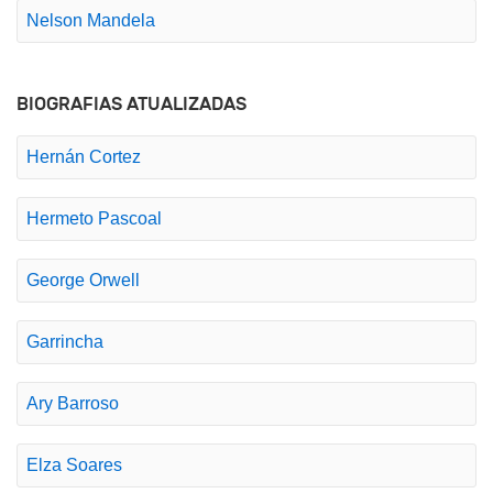
Nelson Mandela
BIOGRAFIAS ATUALIZADAS
Hernán Cortez
Hermeto Pascoal
George Orwell
Garrincha
Ary Barroso
Elza Soares