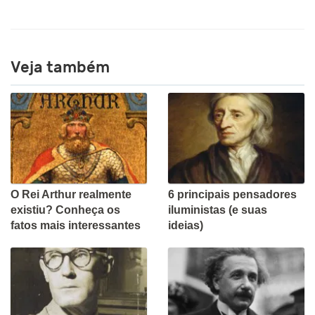
Veja também
O Rei Arthur realmente
6 principais pensadores
existiu? Conheça os
iluministas (e suas
fatos mais interessantes
ideias)