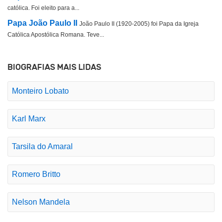
católica. Foi eleito para a...
Papa João Paulo II
João Paulo II (1920-2005) foi Papa da Igreja
Católica Apostólica Romana. Teve...
BIOGRAFIAS MAIS LIDAS
Monteiro Lobato
Karl Marx
Tarsila do Amaral
Romero Britto
Nelson Mandela