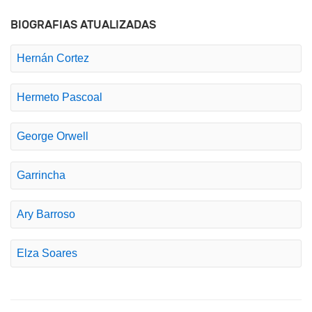
BIOGRAFIAS ATUALIZADAS
Hernán Cortez
Hermeto Pascoal
George Orwell
Garrincha
Ary Barroso
Elza Soares