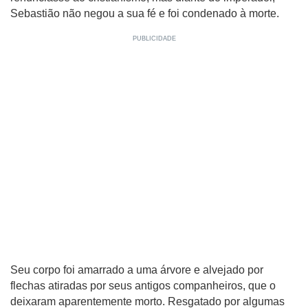
Sebastião não negou a sua fé e foi condenado à morte.
Seu corpo foi amarrado a uma árvore e alvejado por
flechas atiradas por seus antigos companheiros, que o
deixaram aparentemente morto. Resgatado por algumas