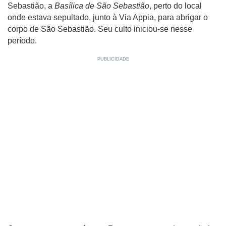
Sebastião, a
Basílica de São Sebastião
, perto do local
onde estava sepultado, junto à Via Appia, para abrigar o
corpo de São Sebastião. Seu culto iniciou-se nesse
período.