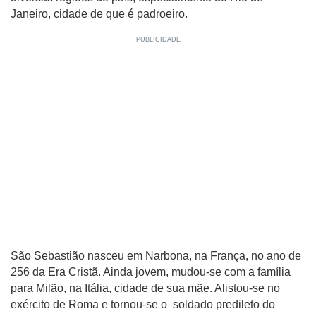
Janeiro, cidade de que é padroeiro.
São Sebastião nasceu em Narbona, na França, no ano de
256 da Era Cristã. Ainda jovem, mudou-se com a família
para Milão, na Itália, cidade de sua mãe. Alistou-se no
exército de Roma e tornou-se o soldado predileto do