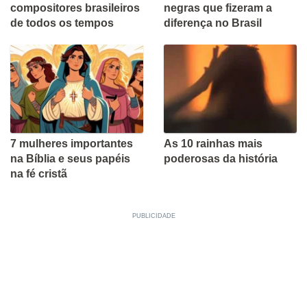
compositores brasileiros
negras que fizeram a
de todos os tempos
diferença no Brasil
7 mulheres importantes
As 10 rainhas mais
na Bíblia e seus papéis
poderosas da história
na fé cristã