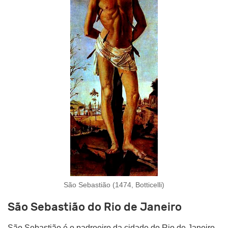
São Sebastião (1474, Botticelli)
São Sebastião do Rio de Janeiro
São Sebastião é o padroeiro da cidade do Rio de Janeiro,