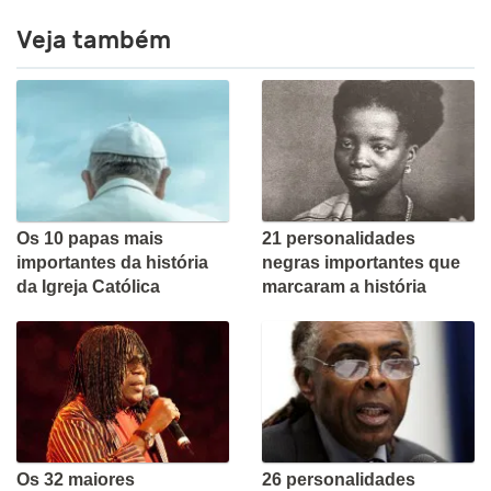
Veja também
Os 10 papas mais
21 personalidades
importantes da história
negras importantes que
da Igreja Católica
marcaram a história
Os 32 maiores
26 personalidades