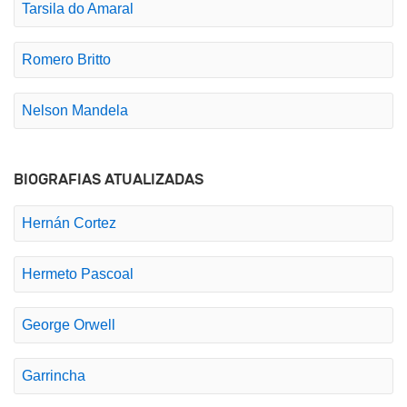
Tarsila do Amaral
Romero Britto
Nelson Mandela
BIOGRAFIAS ATUALIZADAS
Hernán Cortez
Hermeto Pascoal
George Orwell
Garrincha