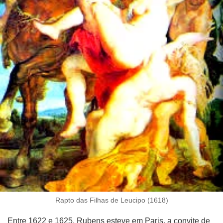
Rapto das Filhas de Leucipo (1618)
Entre 1622 e 1625, Rubens esteve em Paris, a convite de