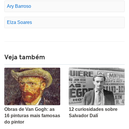
Ary Barroso
Elza Soares
Veja também
Obras de Van Gogh: as
12 curiosidades sobre
16 pinturas mais famosas
Salvador Dalí
do pintor