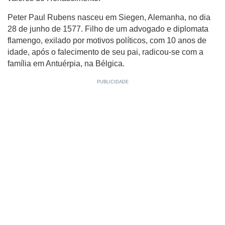
Peter Paul Rubens nasceu em Siegen, Alemanha, no dia
28 de junho de 1577. Filho de um advogado e diplomata
flamengo, exilado por motivos políticos, com 10 anos de
idade, após o falecimento de seu pai, radicou-se com a
família em Antuérpia, na Bélgica.