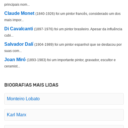
principais nom...
Claude Monet
(1840-1926) foi um pintor francês, considerado um dos
mais impor...
Di Cavalcanti
(1897-1976) foi um pintor brasileiro. Apesar da influência
cubi...
Salvador Dalí
(1904-1989) foi um pintor espanhol que se destacou por
suas com...
Joan Miró
(1893-1983) foi um importante pintor, gravador, escultor e
ceramist...
BIOGRAFIAS MAIS LIDAS
Monteiro Lobato
Karl Marx