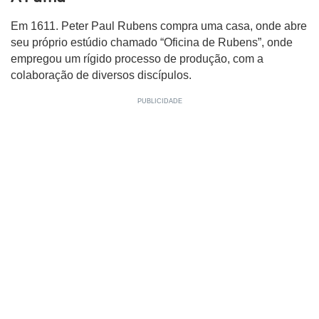
Em 1611. Peter Paul Rubens compra uma casa, onde abre
seu próprio estúdio chamado “Oficina de Rubens”, onde
empregou um rígido processo de produção, com a
colaboração de diversos discípulos.