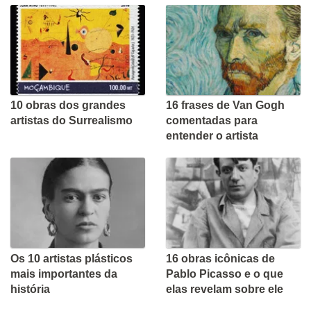
10 obras dos grandes
16 frases de Van Gogh
artistas do Surrealismo
comentadas para
entender o artista
Os 10 artistas plásticos
16 obras icônicas de
mais importantes da
Pablo Picasso e o que
história
elas revelam sobre ele