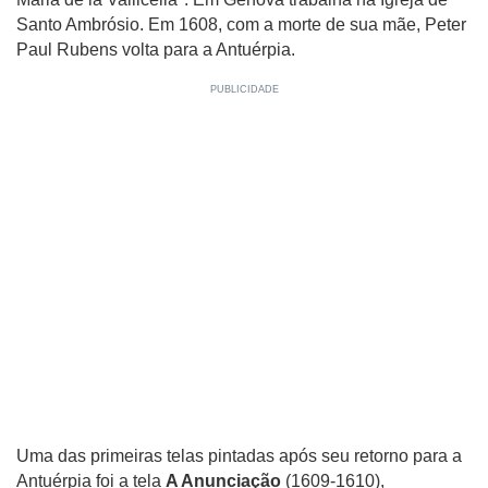
Santo Ambrósio. Em 1608, com a morte de sua mãe, Peter
Paul Rubens volta para a Antuérpia.
Uma das primeiras telas pintadas após seu retorno para a
Antuérpia foi a tela
A Anunciação
(1609-1610),