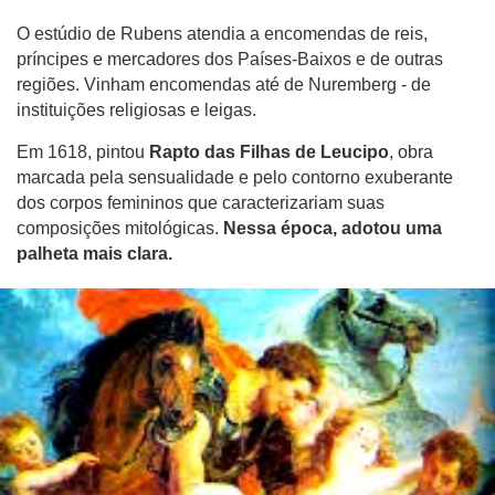
O estúdio de Rubens atendia a encomendas de reis,
príncipes e mercadores dos Países-Baixos e de outras
regiões. Vinham encomendas até de Nuremberg - de
instituições religiosas e leigas.
Em 1618, pintou
Rapto das Filhas de Leucipo
, obra
marcada pela sensualidade e pelo contorno exuberante
dos corpos femininos que caracterizariam suas
composições mitológicas.
Nessa época, adotou uma
palheta mais clara.